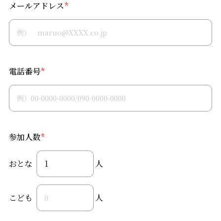
メールアドレス
*
電話番号
*
参加人数
*
おとな
人
こども
人