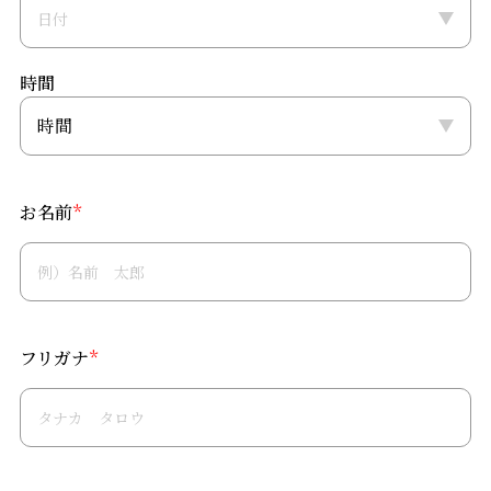
時間
お名前
*
フリガナ
*