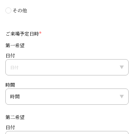
その他
ご来場予定日時
*
第一希望
日付
時間
第二希望
日付