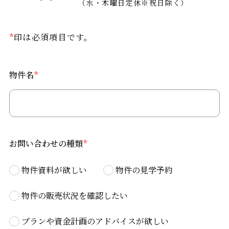
（水・木曜日定休※祝日除く）
*
印は必須項目です。
物件名
*
お問い合わせの種類
*
物件資料が欲しい
物件の見学予約
物件の販売状況を確認したい
プランや資金計画のアドバイスが欲しい