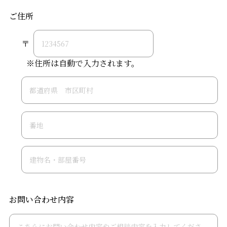
ご住所
〒
※住所は自動で入力されます。
お問い合わせ内容