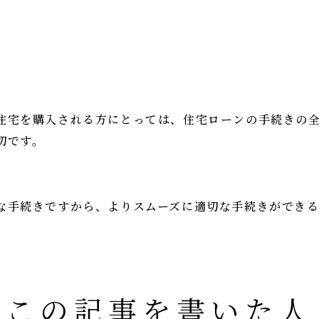
住宅を購入される方にとっては、住宅ローンの手続きの
切です。
な手続きですから、よりスムーズに適切な手続きができ
この記事を書いた人