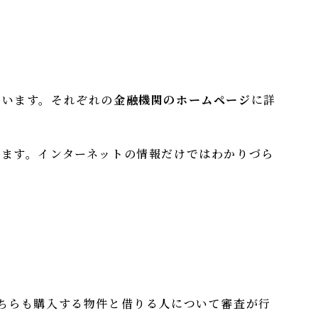
ています。それぞれの
金融機関のホームページ
に詳
ます。インターネットの情報だけではわかりづら
ちらも購入する物件と借りる人について審査が行