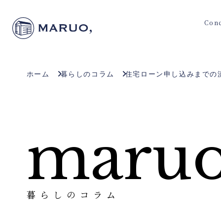
Con
ホーム
暮らしのコラム
住宅ローン申し込みまでの
maruo
暮らしのコラム