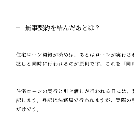
無事契約を結んだあとは？
住宅ローン契約が済めば、あとはローンが実行さ
渡しと同時に行われるのが原則です。これを
「同
住宅ローンの実行と引き渡しが行われる日には、
記
します。登記は法務局で行われますが、実際の
だけです。