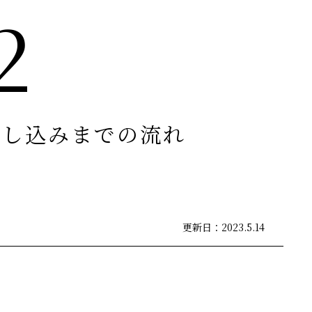
2
申し込みまでの流れ
更新日：2023.5.14