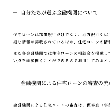
自分たちが選ぶ金融機関について
住宅ローンは都市銀行だけでなく、地方銀行や信
細な情報が掲載されているほか、
住宅ローンの情
また各金融機関では住宅ローンの相談会を掲載し
い点を
直接聞く
ことができるので利用してみると
金融機関による住宅ローンの審査の流
金融機関による住宅ローンの審査は、仮審査（事