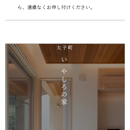
ら、遠慮なくお申し付けください。
太子町
いやしろの家