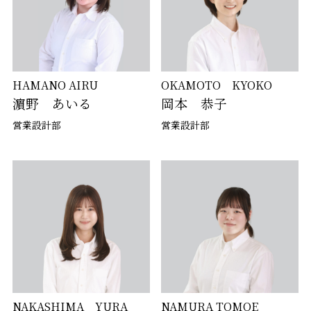
OKAMOTO KYOKO
HAMANO AIRU
岡本 恭子
濵野 あいる
営業設計部
営業設計部
NAKASHIMA YURA
NAMURA TOMOE