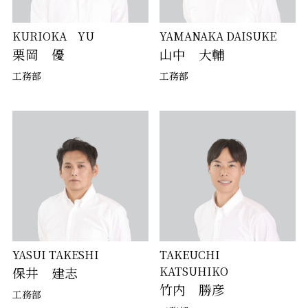
KURIOKA YU
YAMANAKA DAISUKE
栗岡 優
山中 大輔
工務部
工務部
YASUI TAKESHI
TAKEUCHI
保井 建志
KATSUHIKO
竹内 勝彦
工務部