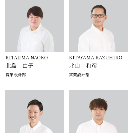
KITAJIMA NAOKO
KITAYAMA KAZUHIKO
北島 由子
北山 和彦
営業設計部
営業設計部