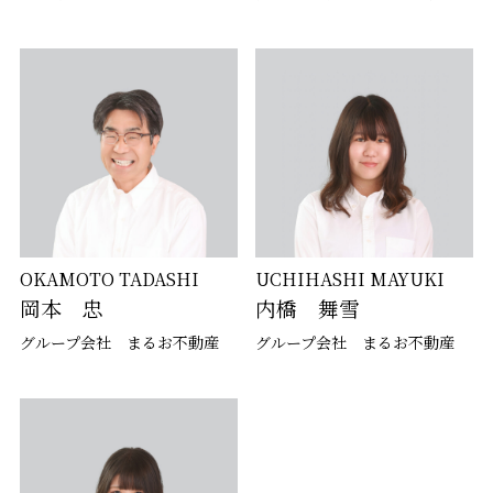
OKAMOTO TADASHI
UCHIHASHI MAYUKI
岡本 忠
内橋 舞雪
グループ会社 まるお不動産
グループ会社 まるお不動産