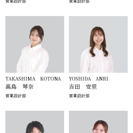
営業設計部
営業設計部
TAKASHIMA KOTONA
YOSHIDA ANRI
髙島 琴奈
吉田 安里
営業設計部
営業設計部