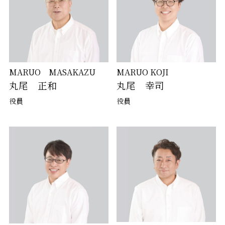
MARUO MASAKAZU
MARUO KOJI
丸尾 正和
丸尾 幸司
役員
役員