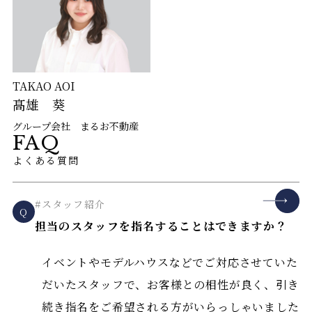
TAKAO AOI
髙雄 葵
グループ会社 まるお不動産
FAQ
よくある質問
#スタッフ紹介
Q
担当のスタッフを指名することはできますか？
イベントやモデルハウスなどでご対応させていた
だいたスタッフで、お客様との相性が良く、引き
続き指名をご希望される方がいらっしゃいました