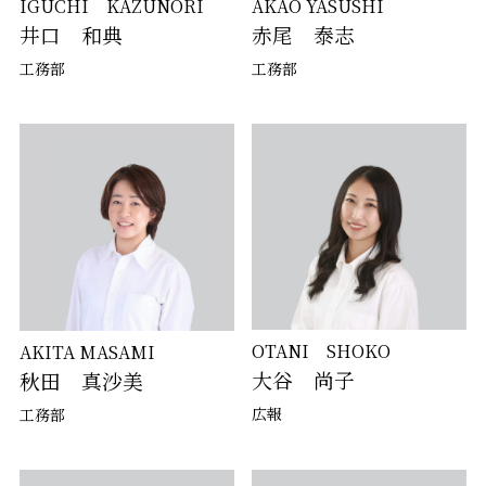
IGUCHI KAZUNORI
AKAO YASUSHI
井口 和典
赤尾 泰志
工務部
工務部
OTANI SHOKO
AKITA MASAMI
大谷 尚子
秋田 真沙美
広報
工務部