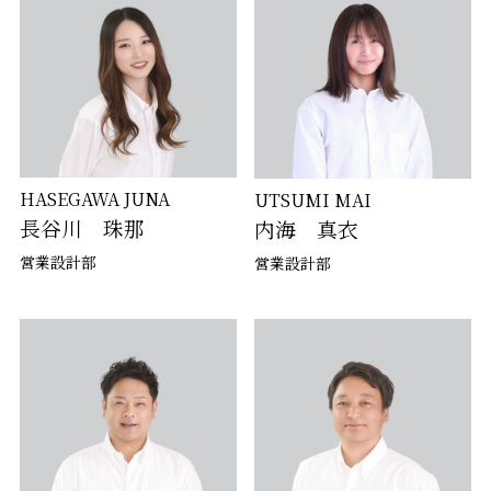
HASEGAWA JUNA
UTSUMI MAI
長谷川 珠那
内海 真衣
営業設計部
営業設計部