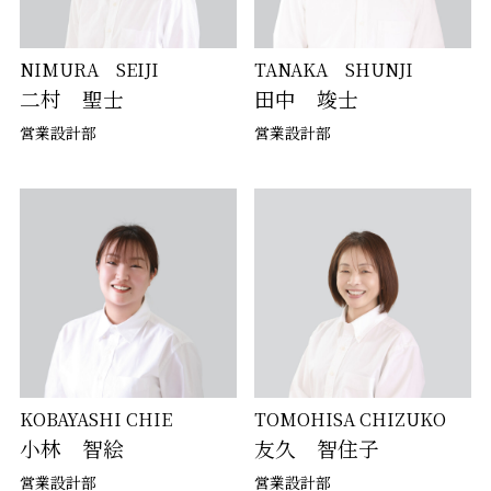
NIMURA SEIJI
TANAKA SHUNJI
二村 聖士
田中 竣士
営業設計部
営業設計部
KOBAYASHI CHIE
TOMOHISA CHIZUKO
小林 智絵
友久 智住子
営業設計部
営業設計部