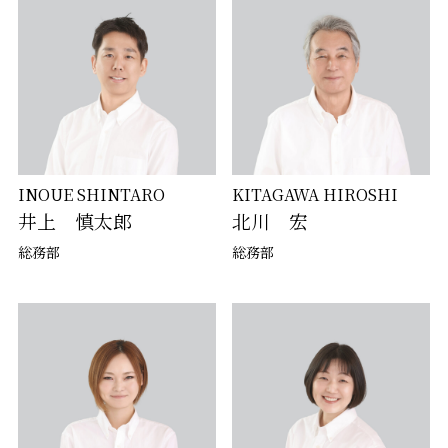
INOUE SHINTARO
KITAGAWA HIROSHI
井上 慎太郎
北川 宏
総務部
総務部