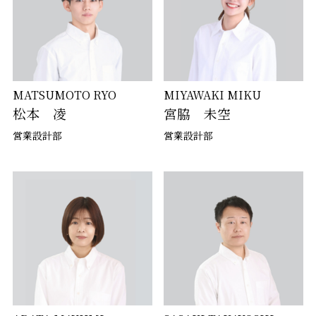
MATSUMOTO RYO
MIYAWAKI MIKU
松本 凌
宮脇 未空
営業設計部
営業設計部