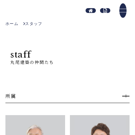
ホーム
スタッフ
staff
丸尾建築の仲間たち
所属