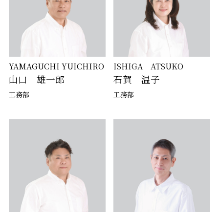
YAMAGUCHI YUICHIRO
ISHIGA ATSUKO
山口 雄一郎
石賀 温子
工務部
工務部