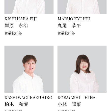
KISHIHARA EIJI
MARUO KYOHEI
岸原 永治
丸尾 恭平
営業設計部
営業設計部
KASHIWAGI KAZUHIRO
KOBAYASHI HINA
柏木 和博
小林 陽菜