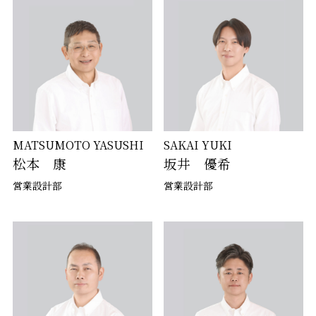
MATSUMOTO YASUSHI
SAKAI YUKI
松本 康
坂井 優希
営業設計部
営業設計部