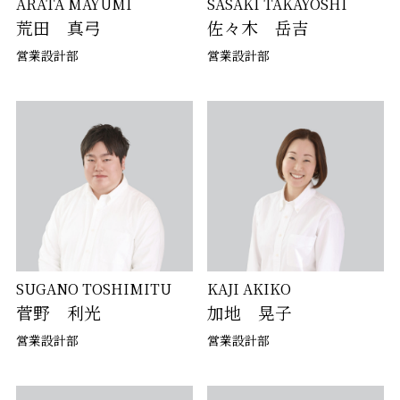
ARATA MAYUMI
SASAKI TAKAYOSHI
荒田 真弓
佐々木 岳吉
営業設計部
営業設計部
SUGANO TOSHIMITU
KAJI AKIKO
菅野 利光
加地 晃子
営業設計部
営業設計部