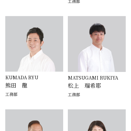
工務部
KUMADA RYU
MATSUGAMI RUKIYA
熊田 龍
松上 瑠希耶
工務部
工務部