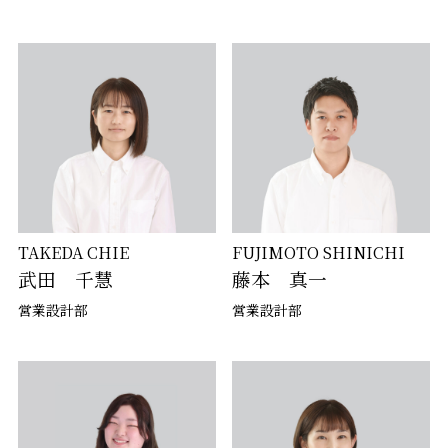
TAKEDA CHIE
FUJIMOTO SHINICHI
武田 千慧
藤本 真一
営業設計部
営業設計部