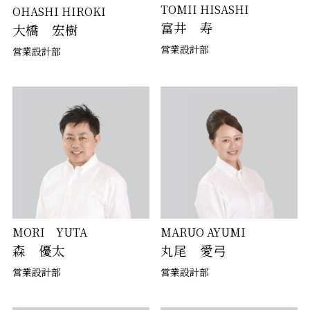
TOMII HISASHI
OHASHI HIROKI
富井 寿
大橋 宏樹
営業設計部
営業設計部
MORI YUTA
MARUO AYUMI
森 優太
丸尾 愛弓
営業設計部
営業設計部