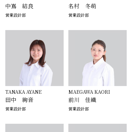
中嶌 結良
名村 冬萌
営業設計部
営業設計部
TANAKA AYANE
MAEGAWA KAORI
田中 絢音
前川 佳織
営業設計部
営業設計部