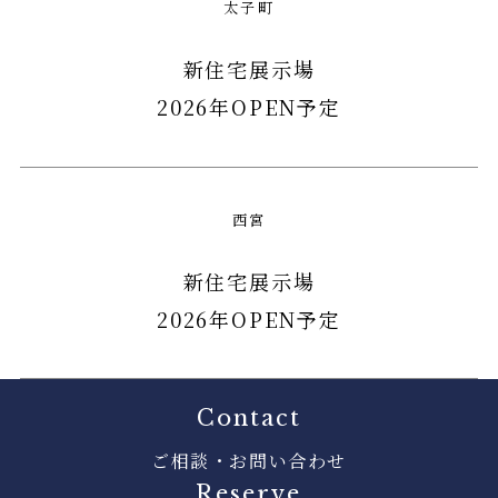
太子町
新住宅展示場
2026年OPEN予定
西宮
新住宅展示場
2026年OPEN予定
Contact
ご相談・お問い合わせ
Reserve