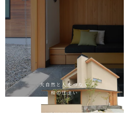
大自然と人をつなぐ
和の住まい