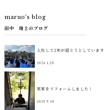
maruo's blog
田中 竣士のブログ
入社して2年が経とうとしています
2026.1.20
実家をリフォームしました！
2025.9.30