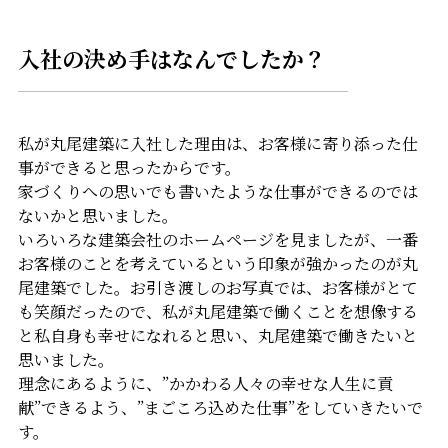
入社の決め手はなんでしたか？
私が丸尾建築に入社した理由は、お客様に寄り添った仕
事ができると思ったからです。
家づくりへの思いでも書いたような仕事ができるのでは
ないかと思いました。
いろいろな建築会社のホームページを見ましたが、一番
お客様のことを考えているという印象が強かったのが丸
尾建築でした。お引き渡しのお写真では、お客様がとて
も笑顔だったので、私が丸尾建築で働くことを想像する
と私自身も幸せになれると思い、丸尾建築で働きたいと
思いました。
理念にあるように、”かかわる人々の幸せな人生に貢
献”できるよう、”まごころ込めた仕事”をしていきたいで
す。