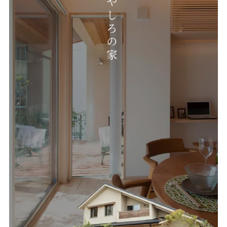
いやしろの家