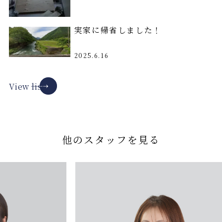
実家に帰省しました！
2025.6.16
View list
他のスタッフを見る