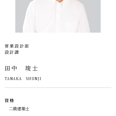
営業設計部
設計課
田中 竣士
TANAKA SHUNJI
資格
二級建築士