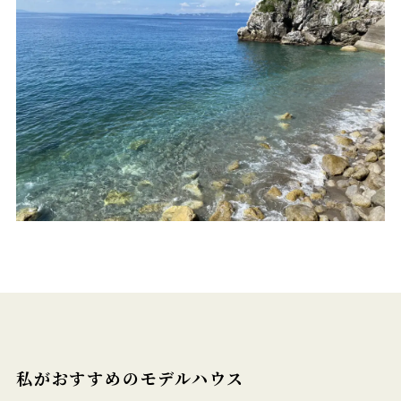
私がおすすめのモデルハウス