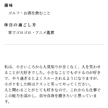
趣味
ゴルフ・お酒を飲むこと
休日の過ごし方
家でゴロゴロ・アニメ鑑賞
私は、小さいころから人見知りが全くなく、人を笑わせ
ることが大好きでした。小さなことでもボケるのが好き
で、やり過ぎるとよくスルーされるようになりますが、
小ボケをした時はクスッと笑ってやってください。
人と関わることがとても好きなので、これからも仕事で
この能力を活かし、自分自身を磨きたいと思っていま
す。