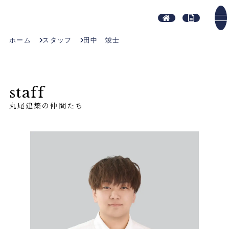
ホーム
スタッフ
田中 竣士
staff
丸尾建築の仲間たち