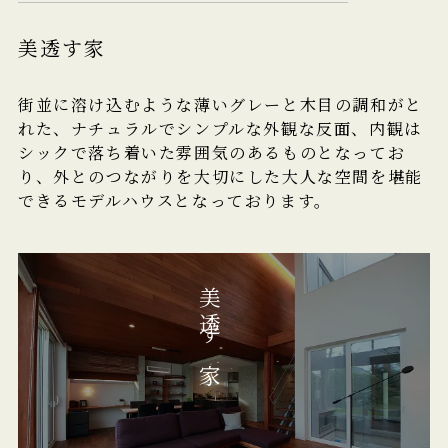
美透す家
街並に溶け込むような薄いグレーと木目の調和がと
れた、ナチュラルでシンプルな外観な反面、内観は
シックで落ち着いた雰囲気のあるものとなってお
り、外とのつながりを大切にした大人な空間を堪能
できるモデルハウスとなっております。
美透す家