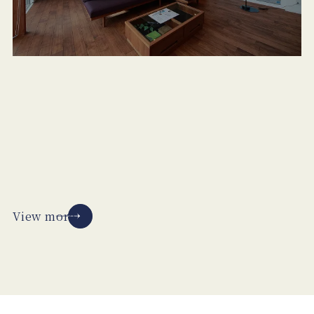
View more