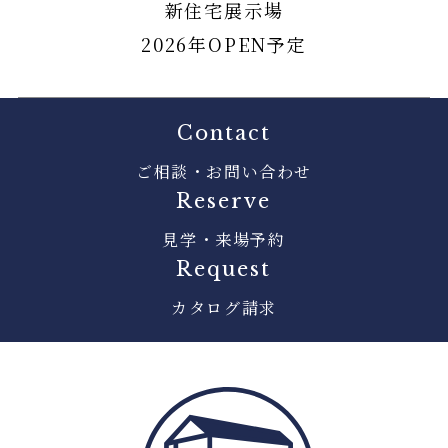
新住宅展示場
2026年OPEN予定
Contact
ご相談・お問い合わせ
Reserve
見学・来場予約
Request
カタログ請求