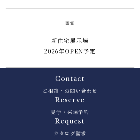
西宮
新住宅展示場
2026年OPEN予定
Contact
ご相談・お問い合わせ
Reserve
見学・来場予約
Request
カタログ請求