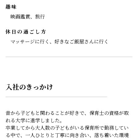
趣味
映画鑑賞、旅行
休日の過ごし方
マッサージに行く、好きなご飯屋さんに行く
入社のきっかけ
昔から子どもと関わることが好きで、保育士の資格が取
れる大学に進学しました。
卒業してから大人数の子どもがいる保育所で勤務してい
る中で、一人ひとりと丁寧に向き合い、落ち着いた環境