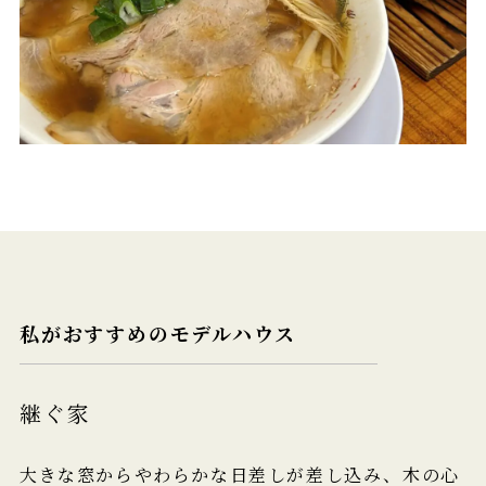
私がおすすめのモデルハウス
継ぐ家
大きな窓からやわらかな日差しが差し込み、木の心