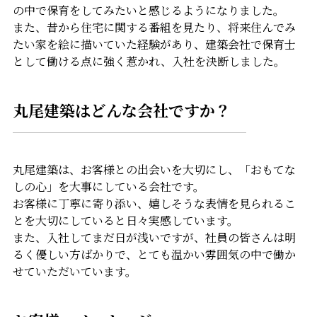
の中で保育をしてみたいと感じるようになりました。
また、昔から住宅に関する番組を見たり、将来住んでみ
たい家を絵に描いていた経験があり、建築会社で保育士
として働ける点に強く惹かれ、入社を決断しました。
丸尾建築はどんな会社ですか？
丸尾建築は、お客様との出会いを大切にし、「おもてな
しの心」を大事にしている会社です。
お客様に丁寧に寄り添い、嬉しそうな表情を見られるこ
とを大切にしていると日々実感しています。
また、入社してまだ日が浅いですが、社員の皆さんは明
るく優しい方ばかりで、とても温かい雰囲気の中で働か
せていただいています。