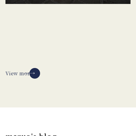
View more