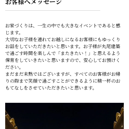
お客様へメッセージ
お家づくりは、一生の中でも大きなイベントであると感
じます。
大切なお子様を連れてお越しになるお客様にもゆっくり
お話をしていただきたいと思います。お子様が丸尾建築
で過ごす時間を楽しんで「またきたい！」と思えるよう
保育をしていきたいと思いますので、安心してお預けく
ださい。
まだまだ未熟ではございますが、すべてのお客様がお帰
りの際まで笑顔で過ごすことができるように精一杯のお
もてなしをさせていただきたいと思います。