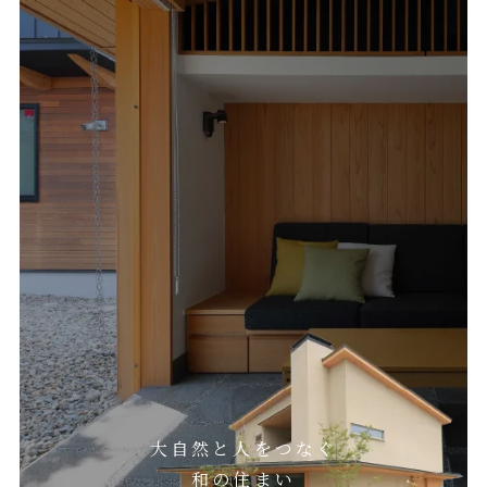
大自然と人をつなぐ
和の住まい