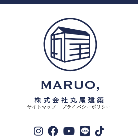
サイトマップ
プライバシーポリシー