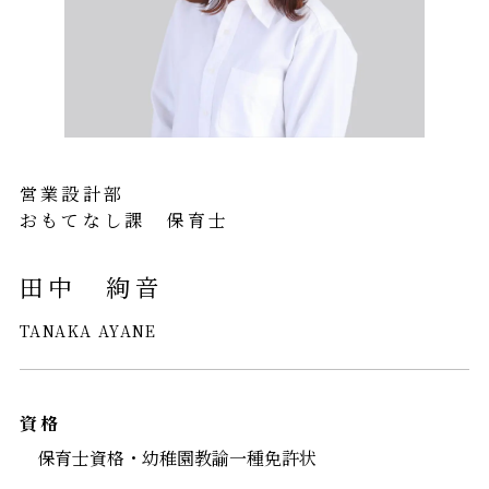
営業設計部
おもてなし課 保育士
田中 絢音
TANAKA AYANE
資格
保育士資格・幼稚園教諭一種免許状