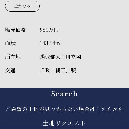
土地のみ
販売価格
980万円
面積
143.64㎡
所在地
揖保郡太子町立岡
交通
ＪＲ「網干」駅
Search
ご希望の土地が見つからない場合はこちらから
土地リクエスト