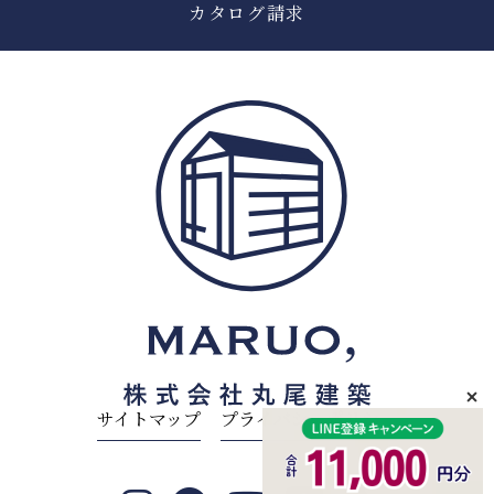
カタログ請求
サイトマップ
プライバシーポリシー