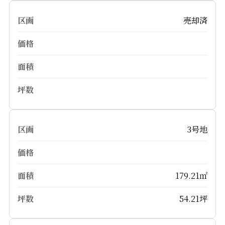
売却済
3号地
179.21㎡
54.21坪