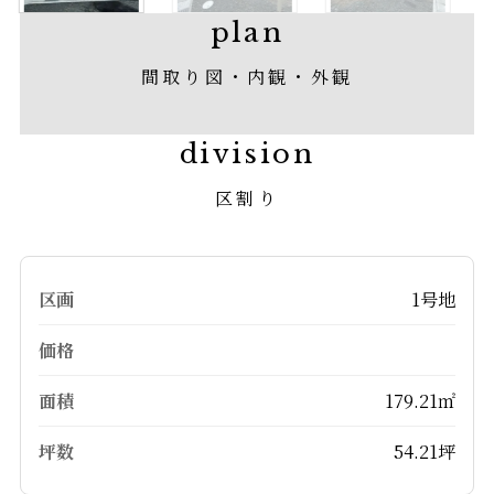
plan
間取り図・内観・外観
division
区割り
1号地
179.21㎡
54.21坪