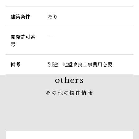
建築条件
あり
開発許可番
－
号
備考
別途、地盤改良工事費用必要
others
その他の物件情報