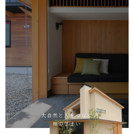
大自然と人をつなぐ
和の住まい