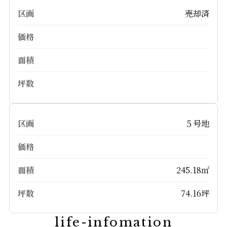
売却済
５号地
245.18㎡
74.16坪
life-infomation