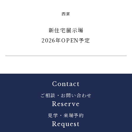
西宮
新住宅展示場
2026年OPEN予定
Contact
ご相談・お問い合わせ
Reserve
見学・来場予約
Request