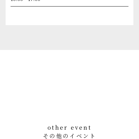
other event
その他のイベント