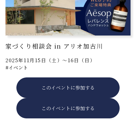
家づくり相談会 in アリオ加古川
2025年11月15日（土）〜16日（日）
#イベント
このイベントに参加する
このイベントに参加する