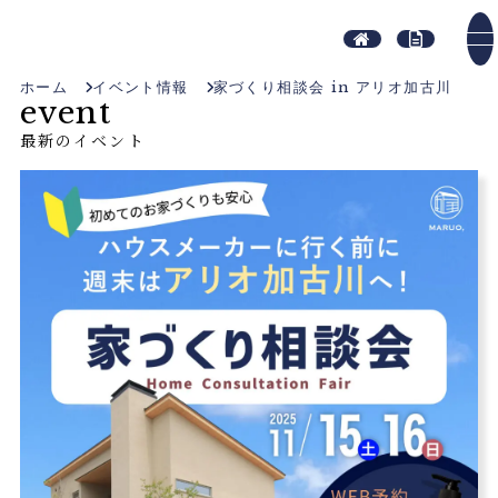
ホーム
イベント情報
家づくり相談会 in アリオ加古川
event
最新のイベント