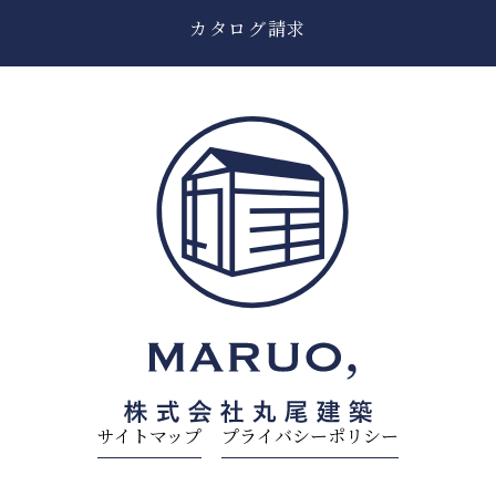
カタログ請求
サイトマップ
プライバシーポリシー