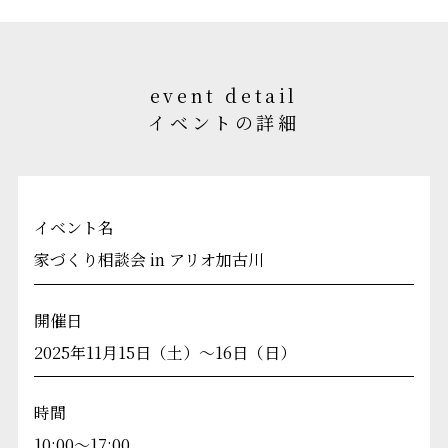
event detail
イベントの詳細
イベント名
家づくり相談会 in アリオ加古川
開催日
2025年11月15日（土）〜16日（日）
時間
10:00～17:00