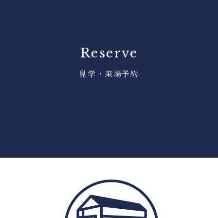
Reserve
見学・来場予約