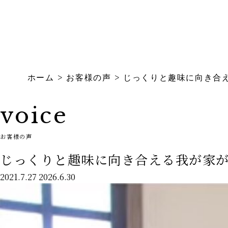
Con
ホーム
>
お客様の声
>
じっくりと趣味に向き合
voice
お客様の声
じっくりと趣味に向き合える我が家が
2021.7.27
2026.6.30