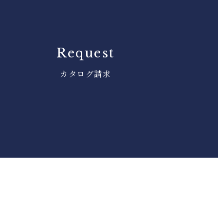
Request
カタログ請求