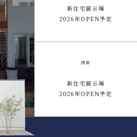
新住宅展示場
2026年OPEN予定
西宮
新住宅展示場
2026年OPEN予定
した