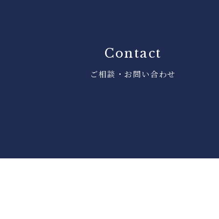
Contact
ご相談・お問い合わせ