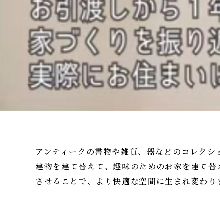
アンティークの書物や雑貨、器などのコレクシ
建物を建て替えて、趣味のためのお家を建て替
させることで、より快適な空間に生まれ変わり