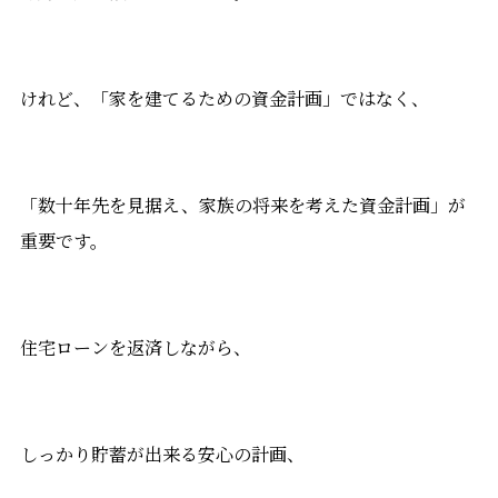
けれど、「家を建てるための資金計画」ではなく、
「数十年先を見据え、家族の将来を考えた資金計画」が
重要です。
住宅ローンを返済しながら、
しっかり貯蓄が出来る安心の計画、