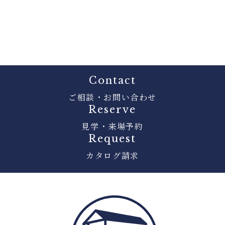
Contact
ご相談・お問い合わせ
Reserve
見学・来場予約
Request
カタログ請求