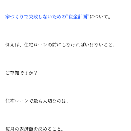
家づくりで失敗しないための”資金計画”
について。
例えば、住宅ローンの前にしなければいけないこと、
ご存知ですか？
住宅ローンで最も大切なのは、
毎月の返済額を決めること。