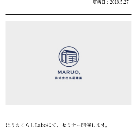
更新日：2018.5.27
はりまくらしLaboにて、セミナー開催します。