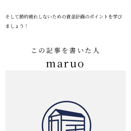
そして節約疲れしないための資金計画のポイントを学び
ましょう！
この記事を書いた人
maruo