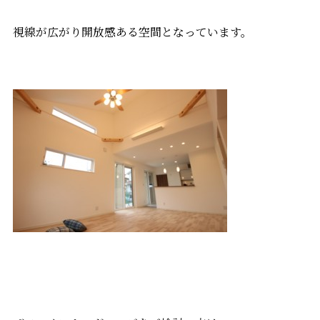
視線が広がり開放感ある空間となっています。