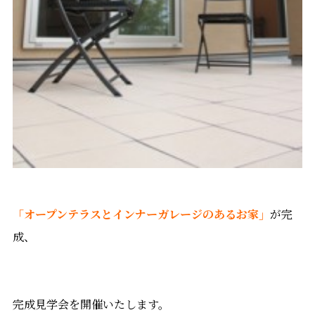
「オープンテラスとインナーガレージのあるお家」
が完
成、
完成見学会を開催いたします。