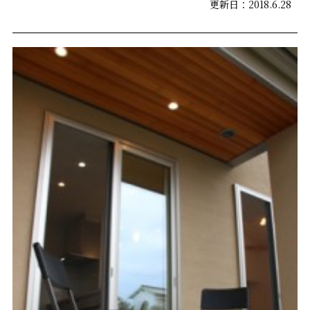
更新日：2018.6.28