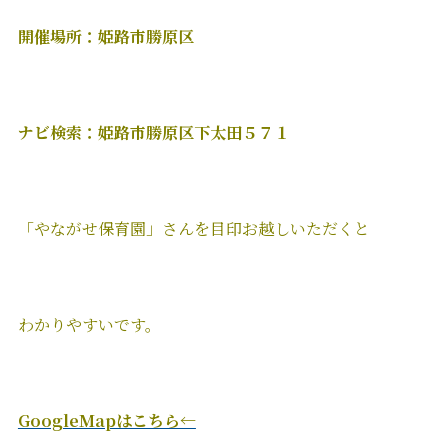
開催場所：姫路市勝原区
ナビ検索：姫路市勝原区下太田５７１
「やながせ保育園」さんを目印お越しいただくと
わかりやすいです。
GoogleMapはこちら←