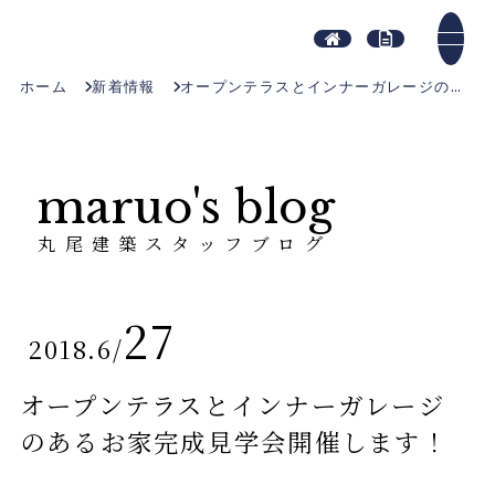
ホーム
新着情報
オープンテラスとインナーガレージのあるお家完成見学会開催します！
maruo's blog
丸尾建築スタッフブログ
27
2018.6
/
オープンテラスとインナーガレージ
のあるお家完成見学会開催します！