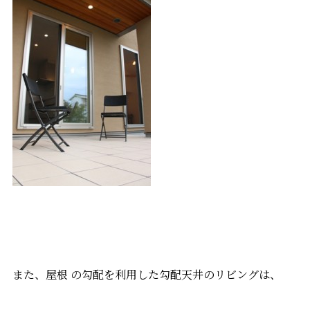
また、屋根 の勾配を利用した勾配天井のリビングは、