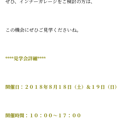
ぜひ、インナーガレージをご検討の方は、
この機会にぜひご見学くださいね。
****見学会詳細****
開催日：２０１８年８月１８日（土）＆１９日（日）
開催時間：１０：００～１７：００