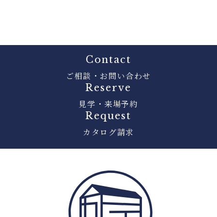
Contact
ご相談・お問い合わせ
Reserve
見学・来場予約
Request
カタログ請求