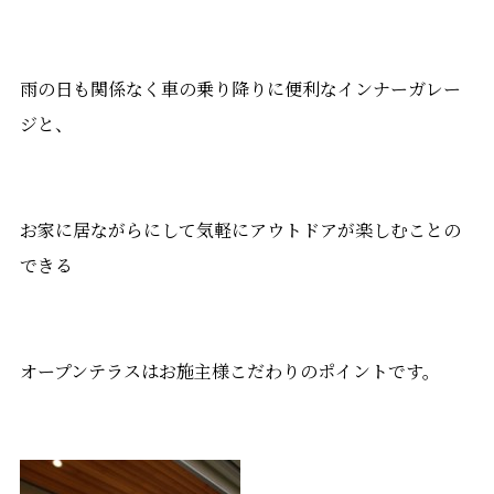
雨の日も関係なく車の乗り降りに便利なインナーガレー
ジと、
お家に居ながらにして気軽にアウトドアが楽しむことの
できる
オープンテラスはお施主様こだわりのポイントです。