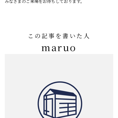
みなさまのご来場をお待ちしております。
この記事を書いた人
maruo