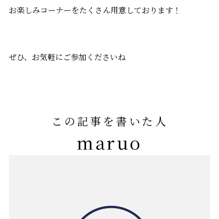
お楽しみコーナーをたくさん用意しております！
ぜひ、お気軽にご参加くださいね
この記事を書いた人
maruo