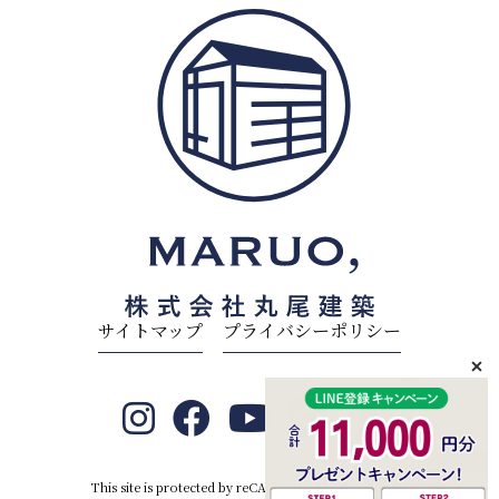
サイトマップ
プライバシーポリシー
This site is protected by reCAPTCHA and the Google