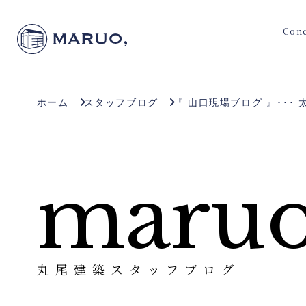
Con
ホーム
スタッフブログ
『 山口現場ブログ 』･･
maruo
丸尾建築スタッフブログ