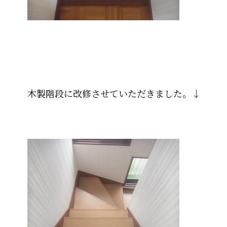
木製階段に改修させていただきました。↓