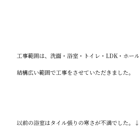
工事範囲は、洗面・浴室・トイレ・LDK・ホー
結構広い範囲で工事をさせていただきました。
以前の浴室はタイル張りの寒さが不満でした。