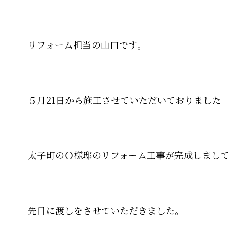
リフォーム担当の山口です。
５月21日から施工させていただいておりました
太子町のＯ様邸のリフォーム工事が完成しまし
先日に渡しをさせていただきました。