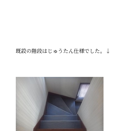
既設の階段はじゅうたん仕様でした。↓