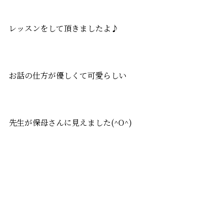
レッスンをして頂きましたよ♪
お話の仕方が優しくて可愛らしい
先生が保母さんに見えました(^O^)