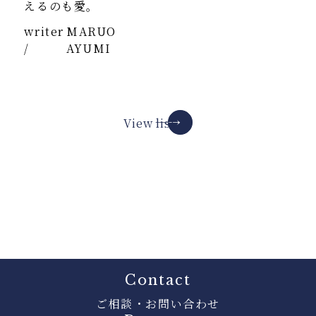
えるのも愛。
writer
MARUO
/
AYUMI
View list
Contact
ご相談・お問い合わせ