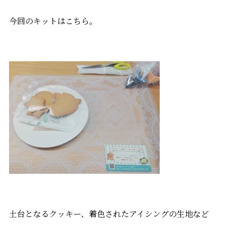
今回のキットはこちら。
土台となるクッキー、着色されたアイシングの生地など