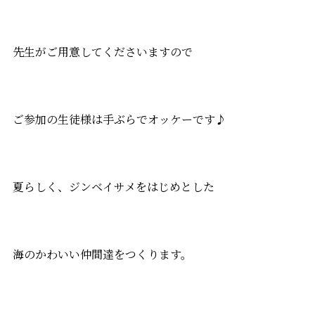
先生がご用意してくださいますので
ご参加の生徒様は手ぶらでオッケーです♪
夏らしく、ジンベイサメをはじめとした
海のかわいい仲間達をつくります。