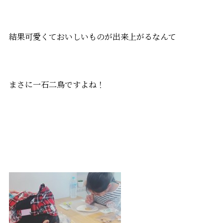
結果可愛くておいしいものが出来上がるなんて
まさに一石二鳥ですよね！