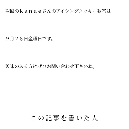
次回のｋａｎａｅさんのアイシングクッキー教室は
９月２８日金曜日です。
興味のある方はぜひお問い合わせ下さいね。
この記事を書いた人