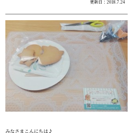
更新日：2018.7.24
みなさまこんにちは♪