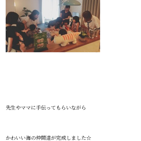
先生やママに手伝ってもらいながら
かわいい海の仲間達が完成しました☆