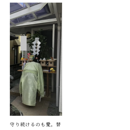
守り続けるのも愛。替