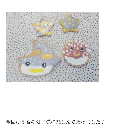
今回は５名のお子様に楽しんで頂けました♪