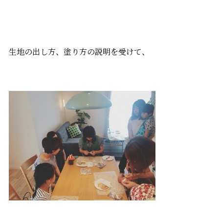
生地の出し方、塗り方の説明を受けて、