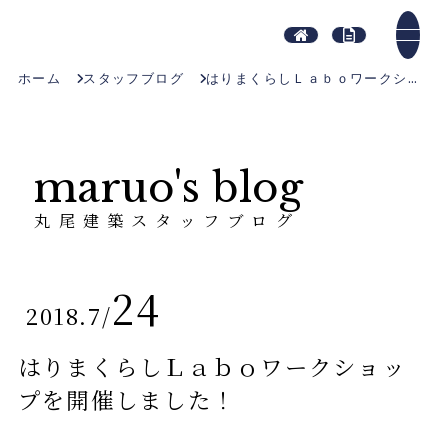
ホーム
スタッフブログ
はりまくらしＬａｂｏワークショップを開催しました！
maruo's blog
丸尾建築スタッフブログ
24
2018.7
/
はりまくらしＬａｂｏワークショッ
プを開催しました！