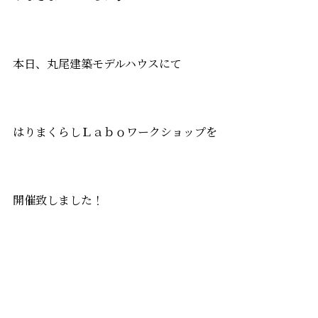
本日、丸尾建築モデルハウスにて
はりまくらしＬａｂｏワークショップを
開催致しました！