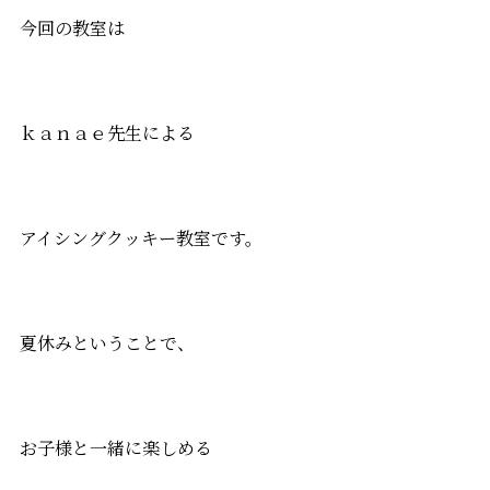
今回の教室は
ｋａｎａｅ先生による
アイシングクッキー教室です。
夏休みということで、
お子様と一緒に楽しめる