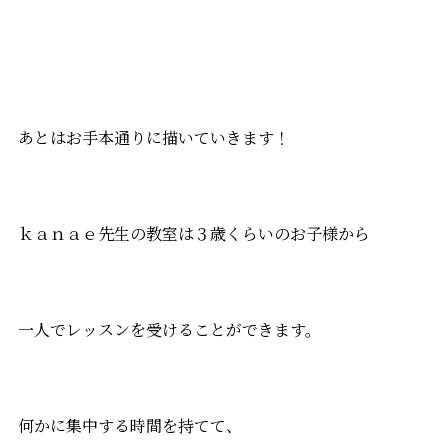
あとはお手本通りに描いていきます！
ｋａｎａｅ先生の教室は３歳くらいのお子様から
一人でレッスンを受けることができます。
何かに集中する時間を持てて、