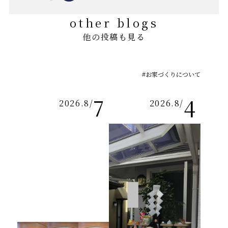
other blogs
他の投稿も見る
#お家づくりについて
7
4
2026.8
/
2026.8
/