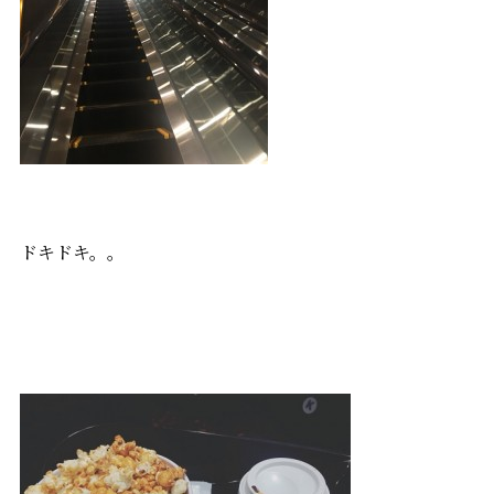
ドキドキ。。