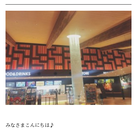
みなさまこんにちは♪