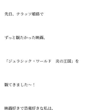
先日、テラッソ姫路で
ずっと観たかった映画、
「ジュラシック・ワールド 炎の王国」を
観てきました～！
映画好きで恐竜好きな私は、