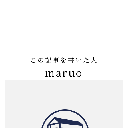
この記事を書いた人
maruo