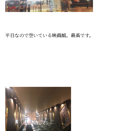
平日なので空いている映画館。最高です。