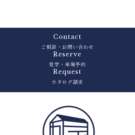
Contact
ご相談・お問い合わせ
Reserve
見学・来場予約
Request
カタログ請求