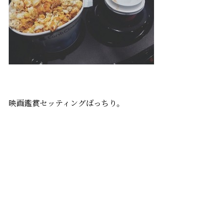
映画鑑賞セッティングばっちり。