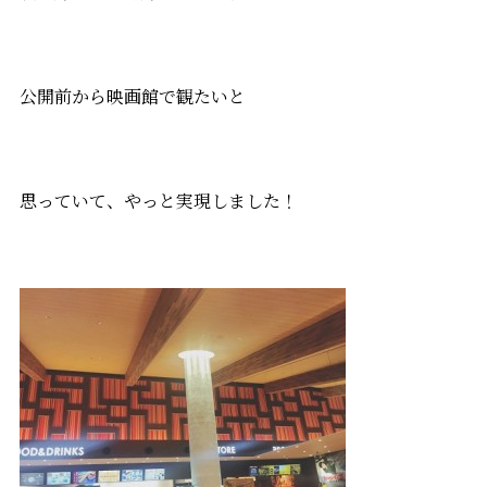
公開前から映画館で観たいと
思っていて、やっと実現しました！