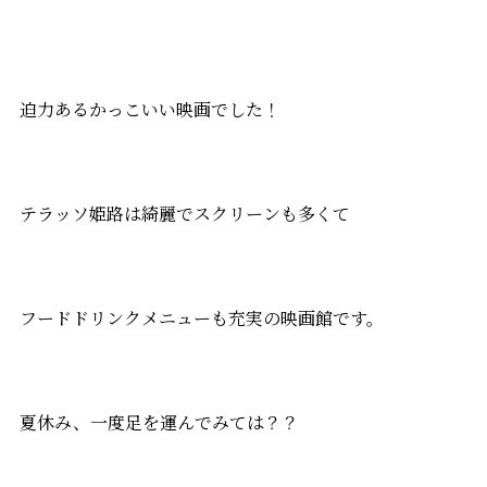
迫力あるかっこいい映画でした！
テラッソ姫路は綺麗でスクリーンも多くて
フードドリンクメニューも充実の映画館です。
夏休み、一度足を運んでみては？？