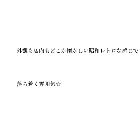
外観も店内もどこか懐かしい昭和レトロな感じ
落ち着く雰囲気☆