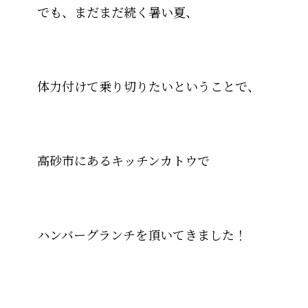
でも、まだまだ続く暑い夏、
体力付けて乗り切りたいということで、
高砂市にあるキッチンカトウで
ハンバーグランチを頂いてきました！