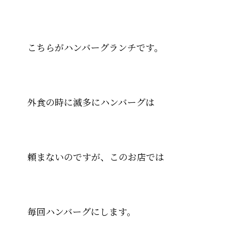
こちらがハンバーグランチです。
外食の時に滅多にハンバーグは
頼まないのですが、このお店では
毎回ハンバーグにします。