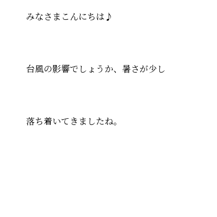
みなさまこんにちは♪
台風の影響でしょうか、暑さが少し
落ち着いてきましたね。