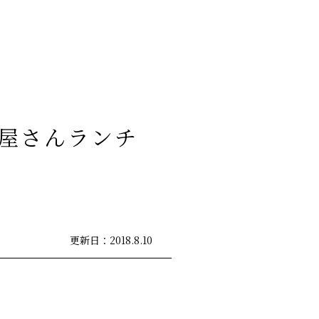
0
屋さんランチ
更新日：2018.8.10