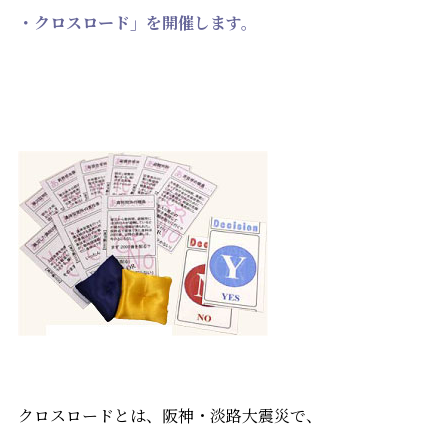
・クロスロード」を開催します。
クロスロードとは、阪神・淡路大震災で、