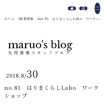
ホーム
新着情報
no.81 はりまくらしLabo ワークショップ
maruo's blog
丸尾建築スタッフブログ
30
2018.8
/
no.81 はりまくらしLabo ワーク
ショップ