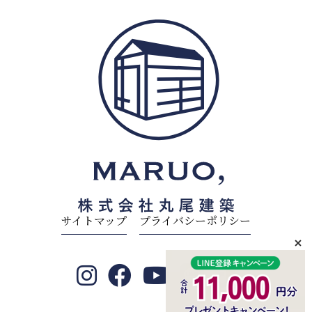
サイトマップ
プライバシーポリシー