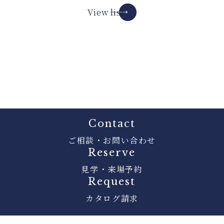
View list
Contact
ご相談・お問い合わせ
Reserve
見学・来場予約
Request
カタログ請求