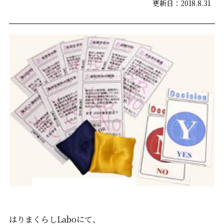
更新日：2018.8.31
はりまくらしLaboにて、