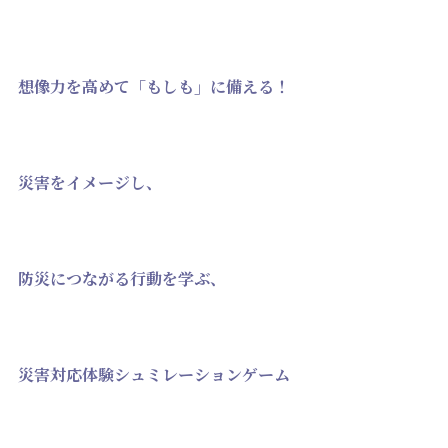
想像力を高めて「もしも」に備える！
災害をイメージし、
防災につながる行動を学ぶ、
災害対応体験シュミレーションゲーム