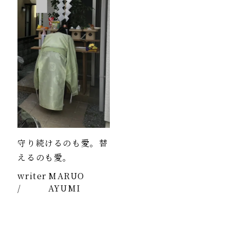
守り続けるのも愛。替
えるのも愛。
writer
MARUO
/
AYUMI