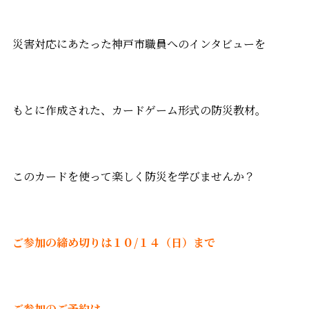
災害対応にあたった神戸市職員へのインタビューを
もとに作成された、カードゲーム形式の防災教材。
このカードを使って楽しく防災を学びませんか？
ご参加の締め切りは１０/１４（日）まで
ご参加のご予約は、