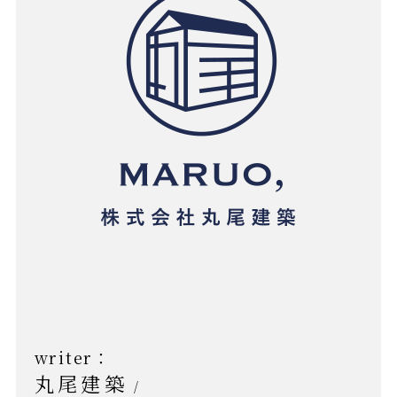
writer：
丸尾建築
/