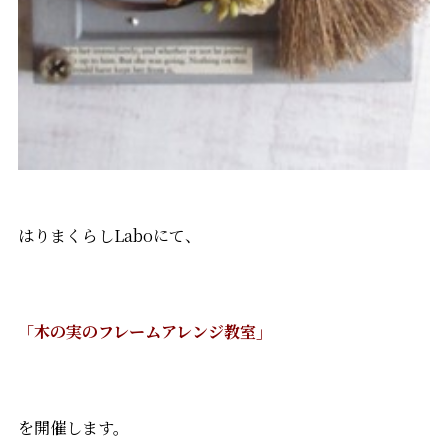
はりまくらしLaboにて、
「木の実のフレームアレンジ教室」
を開催します。