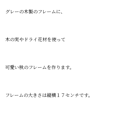
グレーの木製のフレームに、
木の実やドライ花材を使って
可愛い秋のフレームを作ります。
フレームの大きさは縦横１７センチです。