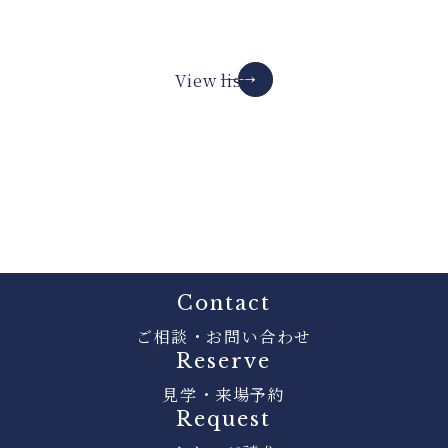
View list
Contact
ご相談・お問い合わせ
Reserve
見学・来場予約
Request