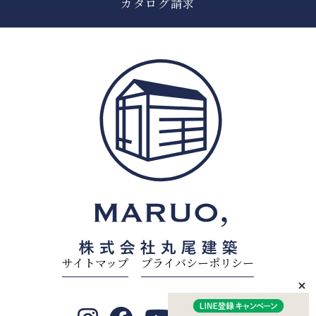
カタログ請求
サイトマップ
プライバシーポリシー