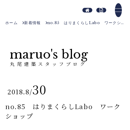
ホーム
新着情報
no.85 はりまくらしLabo ワークショップ
maruo's blog
丸尾建築スタッフブログ
30
2018.8
/
no.85 はりまくらしLabo ワーク
ショップ