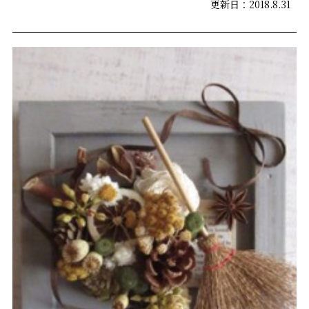
更新日：2018.8.31