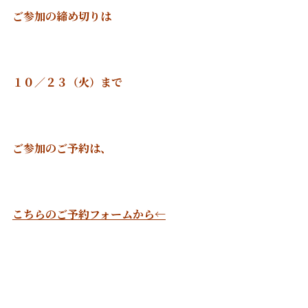
ご参加の締め切りは
１０／２３（火）まで
ご参加のご予約は、
こちらのご予約フォームから←