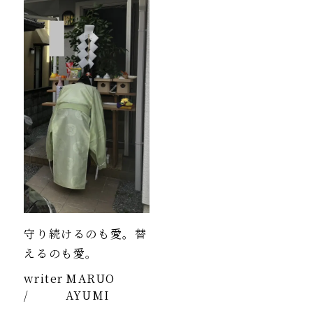
守り続けるのも愛。替
えるのも愛。
writer
MARUO
/
AYUMI