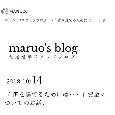
ホーム
スタッフブログ
『 家を建てるためには･･･ 』資金についてのお話。
maruo's blog
丸尾建築スタッフブログ
14
2018.10
/
『 家を建てるためには･･･ 』資金に
ついてのお話。