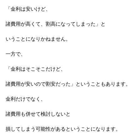
「金利は安いけど、

諸費用が高くて、割高になってしまった」と

いうことになりかねません。

一方で、

「金利はそこそこだけど、

諸費用が安いので割安だった」ということもあります。

金利だけでなく、

諸費用も併せて検討しないと

損してしまう可能性があるということになります。
