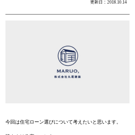
更新日：2018.10.14
今回は住宅ローン選びについて考えたいと思います。
