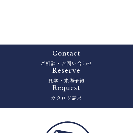
Contact
ご相談・お問い合わせ
Reserve
見学・来場予約
Request
カタログ請求