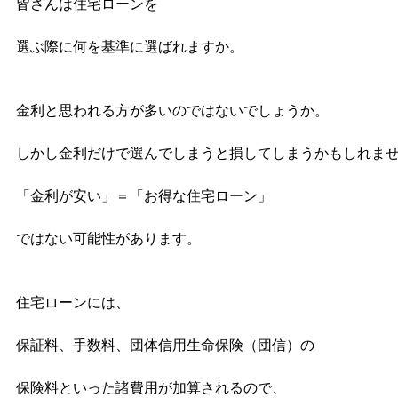
皆さんは住宅ローンを

選ぶ際に何を基準に選ばれますか。

金利と思われる方が多いのではないでしょうか。

しかし金利だけで選んでしまうと損してしまうかもしれませ
「金利が安い」＝「お得な住宅ローン」

ではない可能性があります。

住宅ローンには、

保証料、手数料、団体信用生命保険（団信）の

保険料といった諸費用が加算されるので、
