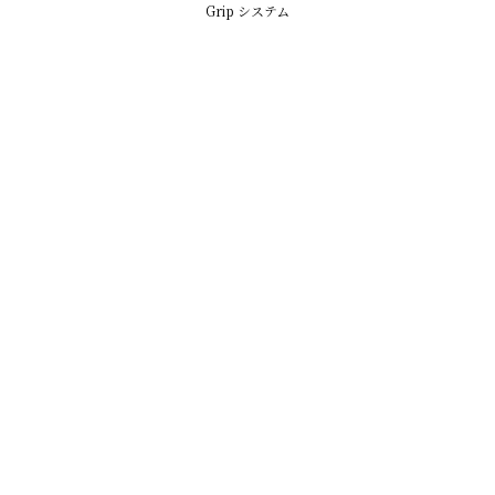
Grip システム