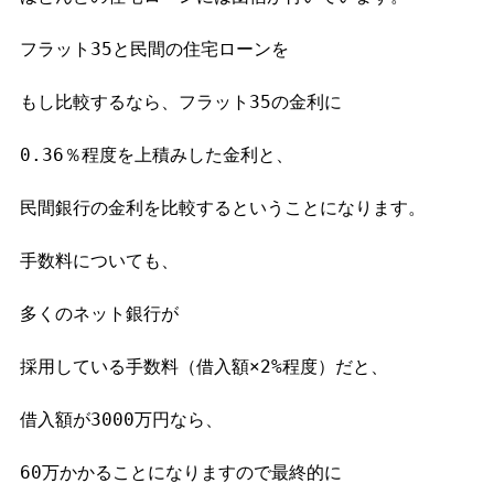
フラット35と民間の住宅ローンを

もし比較するなら、フラット35の金利に

0.36％程度を上積みした金利と、

民間銀行の金利を比較するということになります。

手数料についても、

多くのネット銀行が

採用している手数料（借入額×2%程度）だと、

借入額が3000万円なら、

60万かかることになりますので最終的に
