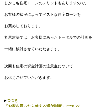
しかし各住宅ローンのメリットもありますので、

お客様の状況によってベストな住宅ローンを

お薦めしております。

丸尾建築では、お客様にあったトータルでの計画を

一緒に検討させていただきます。

次回も住宅の資金計画の注意点について

お伝えさせていただきます。

▶
つづき
「お家を買ったら使える還付制度」について