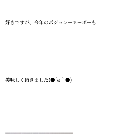
好きですが、今年のボジョレーヌーボーも
美味しく頂きました(●´ω｀●)