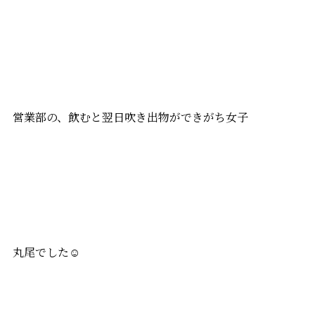
営業部の、飲むと翌日吹き出物ができがち女子
丸尾でした☺