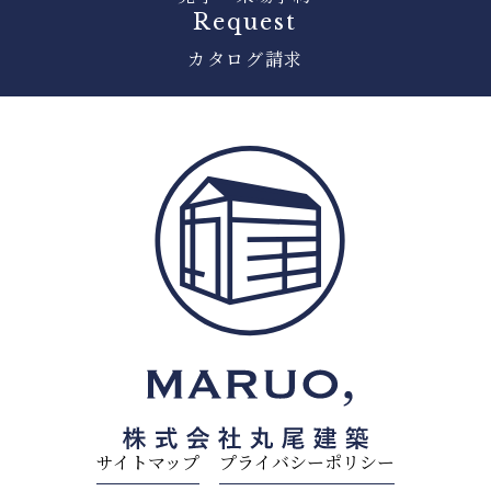
Request
カタログ請求
サイトマップ
プライバシーポリシー