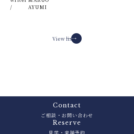
/
AYUMI
View list
Contact
ご相談・お問い合わせ
Reserve
見学・来場予約