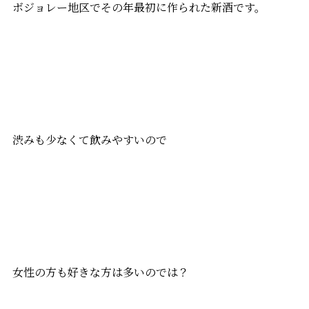
ボジョレー地区でその年最初に作られた新酒です。
渋みも少なくて飲みやすいので
女性の方も好きな方は多いのでは？