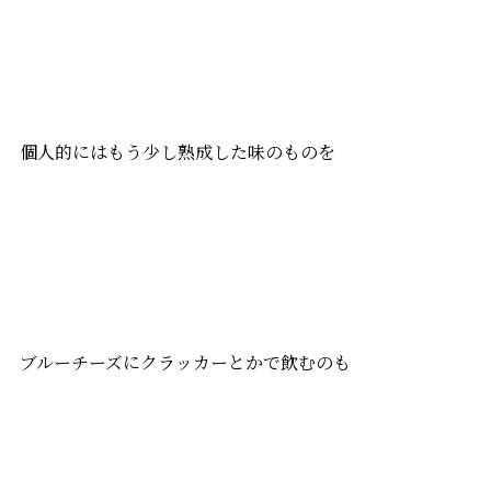
個人的にはもう少し熟成した味のものを
ブルーチーズにクラッカーとかで飲むのも