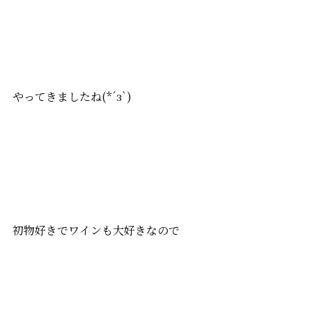
やってきましたね(*´з`)
初物好きでワインも大好きなので