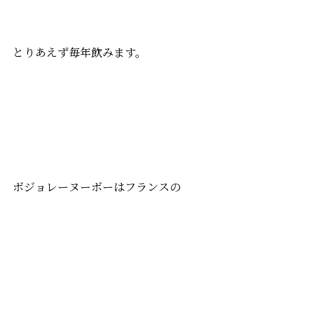
とりあえず毎年飲みます。
ボジョレーヌーボーはフランスの