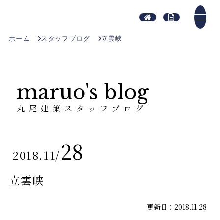
ホーム
スタッフブログ
立雲峡
maruo's blog
丸尾建築スタッフブログ
28
2018.11
/
立雲峡
更新日：2018.11.28