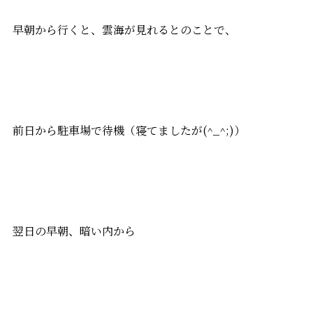
早朝から行くと、雲海が見れるとのことで、
前日から駐車場で待機（寝てましたが(^_^;)）
翌日の早朝、暗い内から