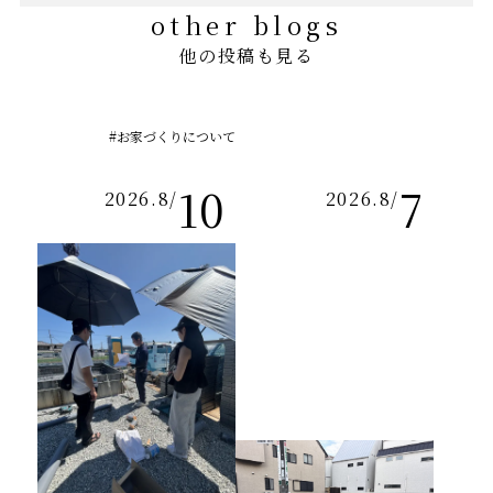
other blogs
他の投稿も見る
#お家づくりについて
10
7
2026.8
/
2026.8
/