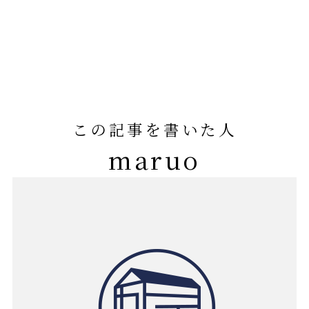
この記事を書いた人
maruo