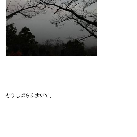
もうしばらく歩いて、