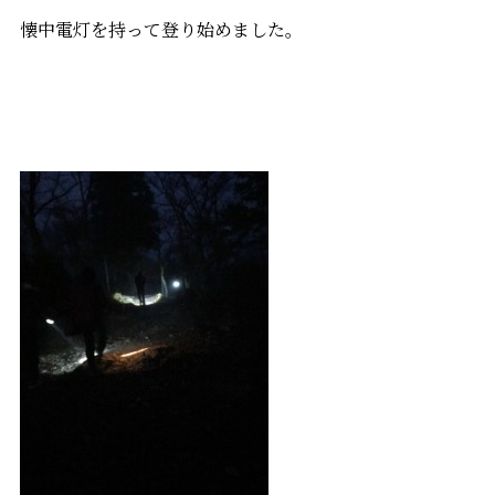
懐中電灯を持って登り始めました。