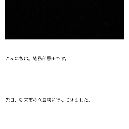
こんにちは。総務部黒田です。
先日、朝来市の立雲峡に行ってきました。