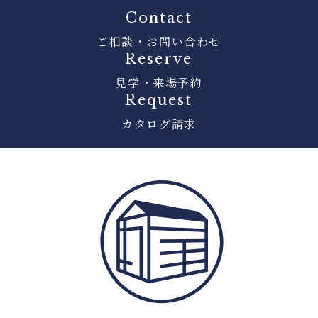
Contact
ご相談・お問い合わせ
Reserve
見学・来場予約
Request
カタログ請求