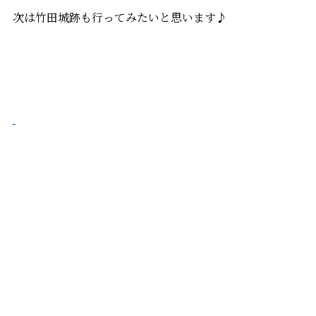
次は竹田城跡も行ってみたいと思います♪