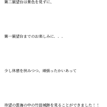
第二展望台は景色を見ずに、
第一展望台までのお楽しみに．．．
少し休憩を挟みつつ、頑張ったかいあって
待望の雲海の中の竹田城跡を見ることができました！！