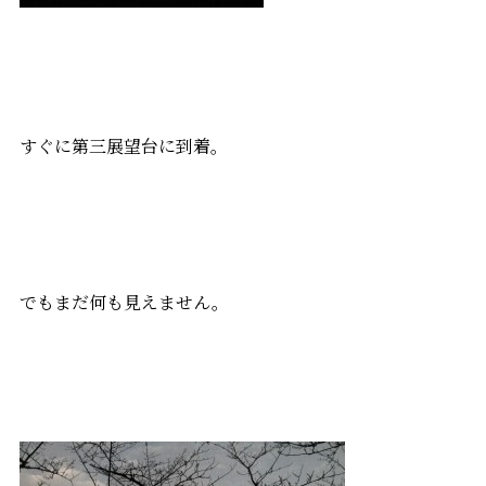
すぐに第三展望台に到着。
でもまだ何も見えません。