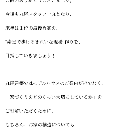
ご協力ありがとうございました。
今後も丸尾スタッフ一丸となり、
来年は１位の最優秀賞を、
“素足で歩けるきれいな現場”作りを、
目指していきましょう！
丸尾建築ではモデルハウスのご案内だけでなく、
「家づくりをどのくらい大切にしているか」を
ご理解いただくために、
もちろん、お家の構造についても