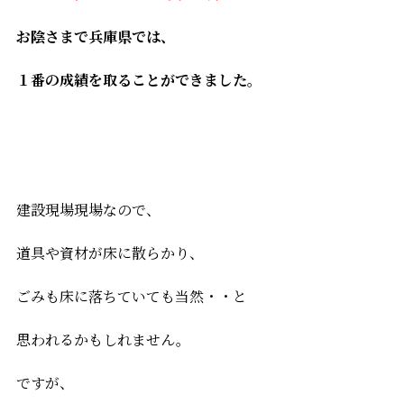
お陰さまで兵庫県では、
１番の成績を取ることができました。
建設現場現場なので、
道具や資材が床に散らかり、
ごみも床に落ちていても当然・・と
思われるかもしれません。
ですが、