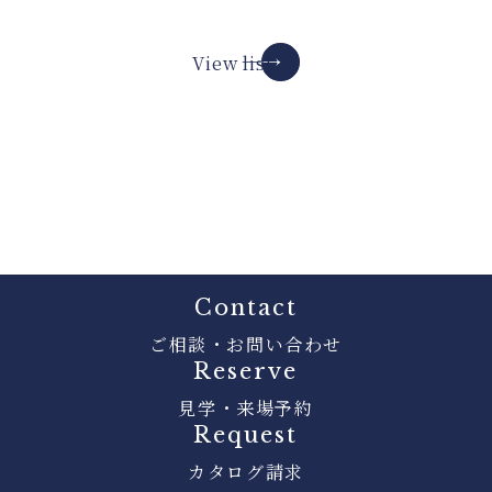
View list
Contact
ご相談・お問い合わせ
Reserve
見学・来場予約
Request
カタログ請求