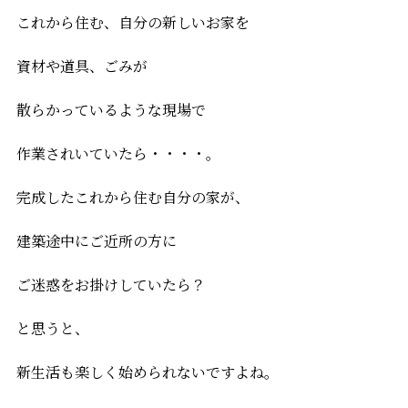
これから住む、自分の新しいお家を
資材や道具、ごみが
散らかっているような現場で
作業されいていたら・・・・。
完成したこれから住む自分の家が、
建築途中にご近所の方に
ご迷惑をお掛けしていたら？
と思うと、
新生活も楽しく始められないですよね。