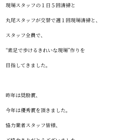
現場スタッフの１日５回清掃と
丸尾スタッフが交替で週１回現場清掃と、
スタッフ全員で、
“素足で歩けるきれいな現場”作りを
目指してきました。
昨年は奨励賞、
今年は優秀賞を頂きました。
協力業者スタッフ皆様、