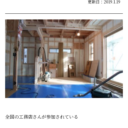
更新日：2019.1.19
全国の工務店さんが参加されている