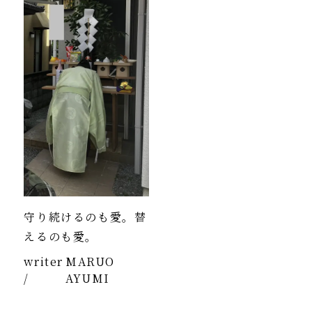
守り続けるのも愛。替
えるのも愛。
writer
MARUO
/
AYUMI