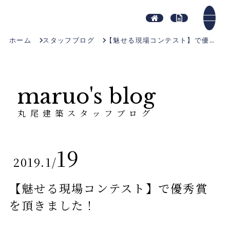
ホーム
スタッフブログ
【魅せる現場コンテスト】で優秀賞を頂きました！
maruo's blog
丸尾建築スタッフブログ
19
2019.1
/
【魅せる現場コンテスト】で優秀賞
を頂きました！