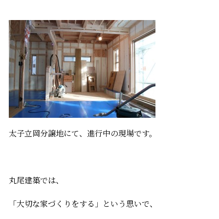
太子立岡分譲地にて、進行中の現場です。
丸尾建築では、
「大切な家づくりをする」という思いで、