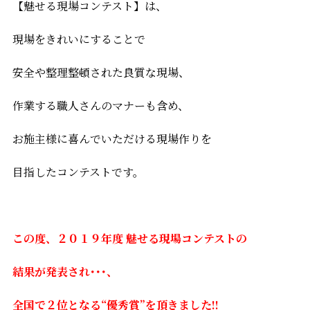
【魅せる現場コンテスト】は、
現場をきれいにすることで
安全や整理整頓された良質な現場、
作業する職人さんのマナーも含め、
お施主様に喜んでいただける現場作りを
目指したコンテストです。
この度、２０１９年度 魅せる現場コンテストの
結果が
発表され･･･、
全国で２位となる“優秀賞”を頂きました!!