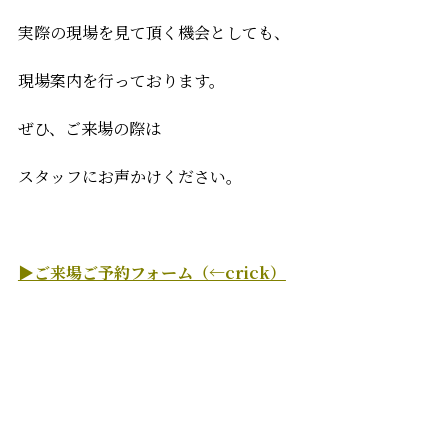
実際の現場を見て頂く機会としても、
現場案内を行っております。
ぜひ、ご来場の際は
スタッフにお声かけください。
▶ご来場ご予約フォーム（←crick）