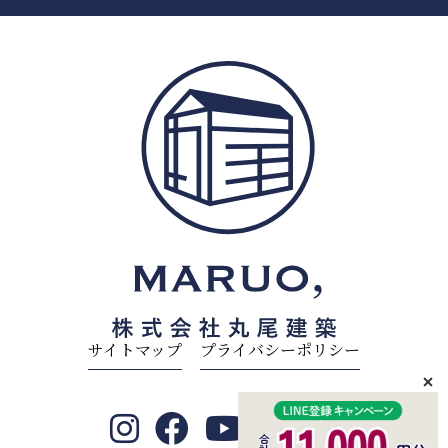
サイトマップ
プライバシーポリシー