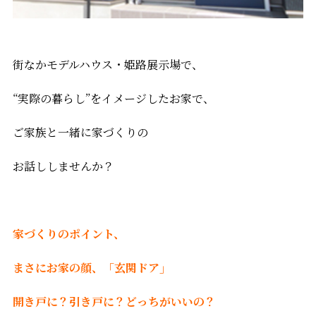
街なかモデルハウス・姫路展示場で、
“実際の暮らし”をイメージしたお家で、
ご家族と一緒に家づくりの
お話ししませんか？
家づくりのポイント、
まさにお家の顔、「玄関ドア」
開き戸に？引き戸に？どっちがいいの？