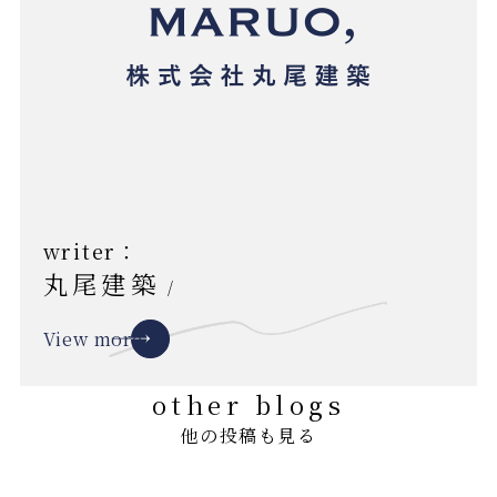
writer：
丸尾建築
/
View more
other blogs
他の投稿も見る