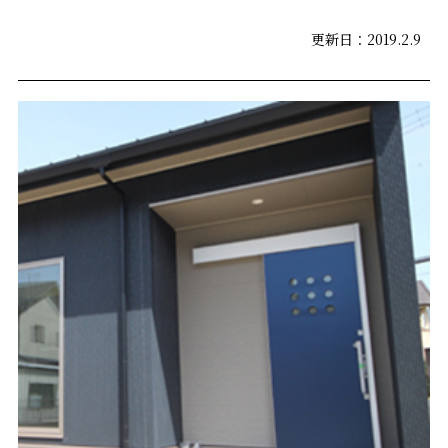
更新日：2019.2.9