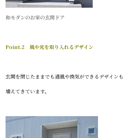
和モダンのお家の玄関ドア
Point.2 風や光を取り入れるデザイン
玄関を閉じたままでも通風や換気ができるデザインも
増えてきています。