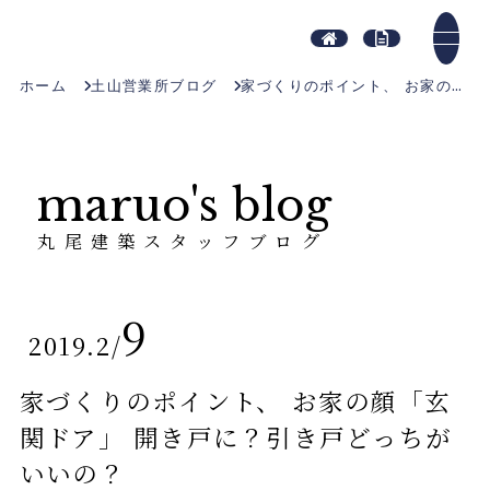
ホーム
土山営業所ブログ
家づくりのポイント、 お家の顔「玄関ドア」 開き戸に？引き戸どっちがいいの？
maruo's blog
丸尾建築スタッフブログ
9
2019.2
/
家づくりのポイント、 お家の顔「玄
関ドア」 開き戸に？引き戸どっちが
いいの？