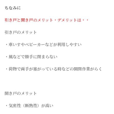
ちなみに
引き戸と開き戸のメリット・デメリットは・・
引き戸のメリット
・車いすやベビーカーなどが利用しやすい
・風などで勝手に閉まらない
・荷物で両手が塞がっている時などの開閉作業がらく
開き戸のメリット
・気密性（断熱性）が高い