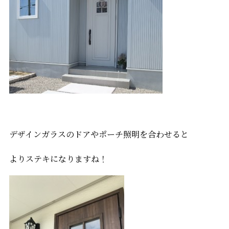
デザインガラスのドアやポーチ照明を合わせると
よりステキになりますね！