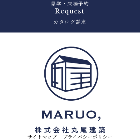
見学・来場予約
Request
カタログ請求
サイトマップ
プライバシーポリシー