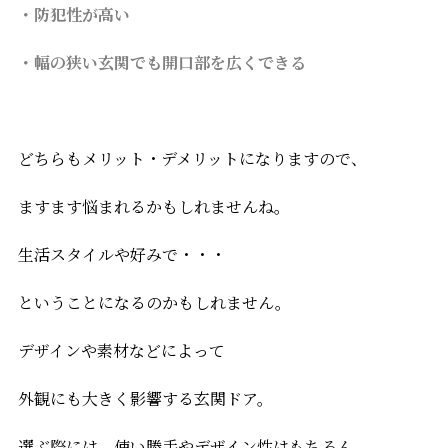
・防犯性が高い
・幅の狭い玄関でも開口部を広くできる
どちらもメリット・デメリットになりますので、
ますます悩まれるかもしれませんね。
生活スタイルや好みで・・・
ということになるのかもしれません。
デザインや素材などによって
外観にも大きく影響する玄関ドア。
選ぶ際には、使い勝手やデザイン性はもちろん、