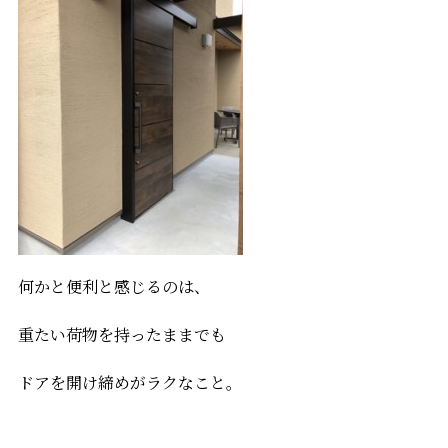
何かと便利と感じるのは、
重たい荷物を持ったままでも
ドアを開け締めがラクなこと。