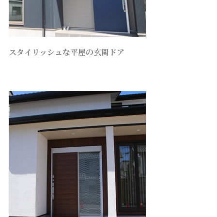
スタイリッシュな平屋の玄関ドア