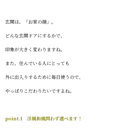
玄関は、「お家の顔」。
どんな玄関ドアにするかで、
印象が大きく変わりますね。
また、住んでいる人にとっても
外に出入りするために毎日使うので、
やっぱりこだわりたいですよね。
point.1 洋風和風問わず選べます！