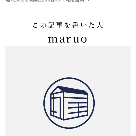
この記事を書いた人
maruo