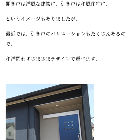
開き戸は洋風な建物に、引き戸は和風住宅に、
というイメージもありましたが、
最近では、引き戸のバリエーションもたくさんあるの
で、
和洋問わずさまざまデザインで選べます。