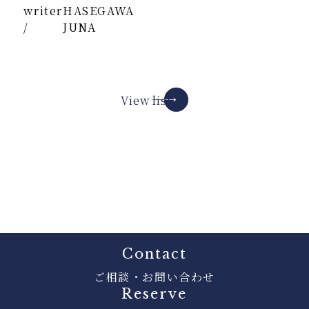
writer
HASEGAWA
/
JUNA
View list
Contact
ご相談・お問い合わせ
Reserve