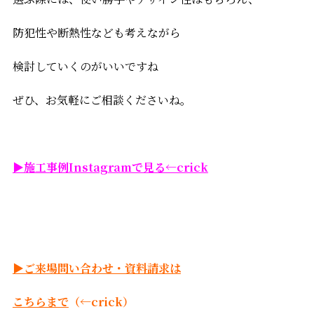
防犯性や断熱性なども考えながら
検討していくのがいいですね
ぜひ、お気軽にご相談くださいね。
▶施工事例Instagramで見る←crick
▶ご来場問い合わせ・資料請求は
こちらまで
（←crick）