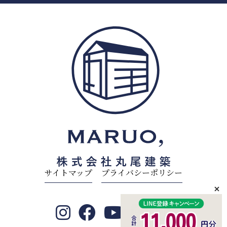
サイトマップ
プライバシーポリシー