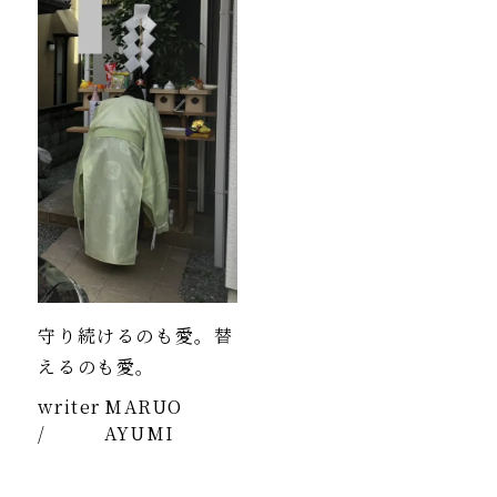
守り続けるのも愛。替
えるのも愛。
writer
MARUO
/
AYUMI