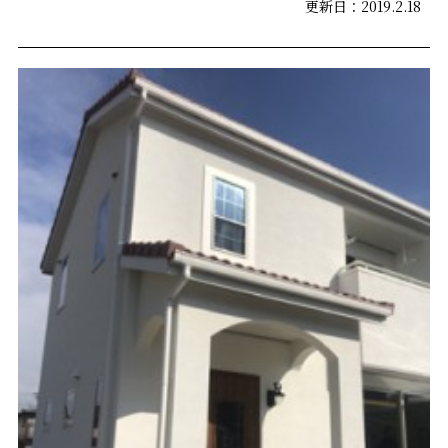
更新日：2019.2.18