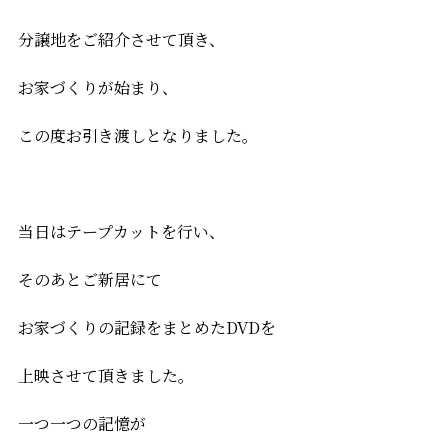
分譲地をご紹介させて頂き、
お家づくりが始まり、
この度お引き渡しとなりました。
当日はテープカットを行い、
そのあとご新居にて
お家づくりの記録をまとめたDVDを
上映させて頂きました。
一つ一つの記憶が