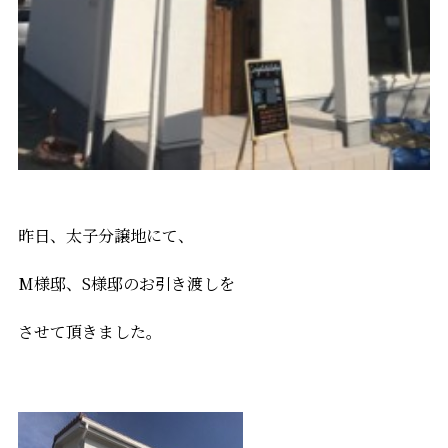
昨日、太子分譲地にて、
M様邸、S様邸のお引き渡しを
させて頂きました。