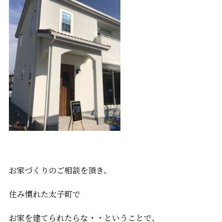
お家づくりのご相談を頂き、
住み慣れた太子町で
お家を建てられたらな・・ということで、