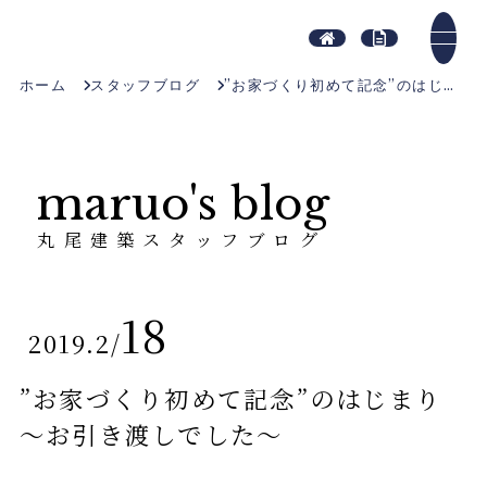
ホーム
スタッフブログ
”お家づくり初めて記念”のはじまり～お引き渡しでした～
maruo's blog
丸尾建築スタッフブログ
18
2019.2
/
”お家づくり初めて記念”のはじまり
～お引き渡しでした～