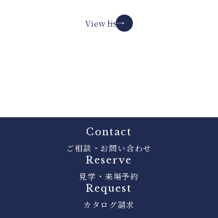
View list
Contact
ご相談・お問い合わせ
Reserve
見学・来場予約
Request
カタログ請求