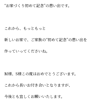
“お家づくり初めて記念”の思い出です。
これから、もっともっと
新しいお家で、ご家族の“初めて記念”の思い出を
作っていってくださいね。
M様、S様この度はおめでとうございます。
これから長いお付き合いとなりますが、
今後とも宜しくお願いいたします。