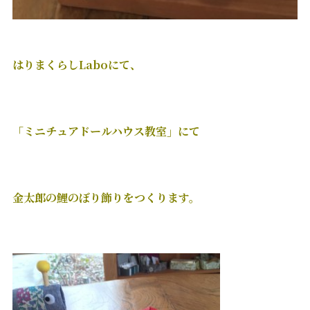
はりまくらしLaboにて、
「ミニチュアドールハウス教室」にて
金太郎の鯉のぼり飾りをつくります。