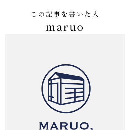
この記事を書いた人
maruo