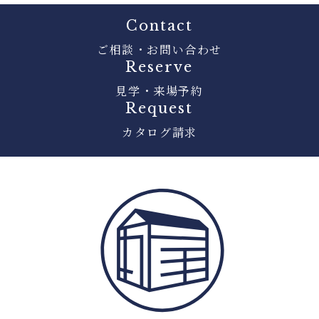
Contact
ご相談・お問い合わせ
Reserve
見学・来場予約
Request
カタログ請求