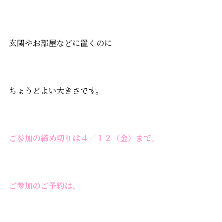
玄関やお部屋などに置くのに
ちょうどよい大きさです。
ご参加の締め切りは４／１２（金）まで。
ご参加のご予約は、