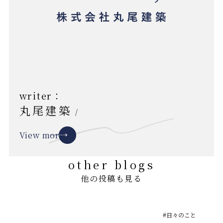
writer：
丸尾建築
/
View more
other blogs
他の投稿も見る
#日々のこと