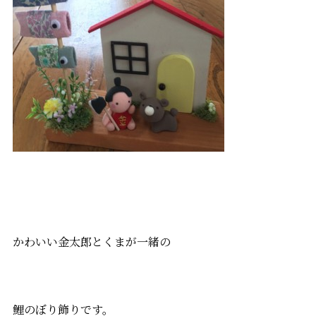
かわいい金太郎とくまが一緒の
鯉のぼり飾りです。