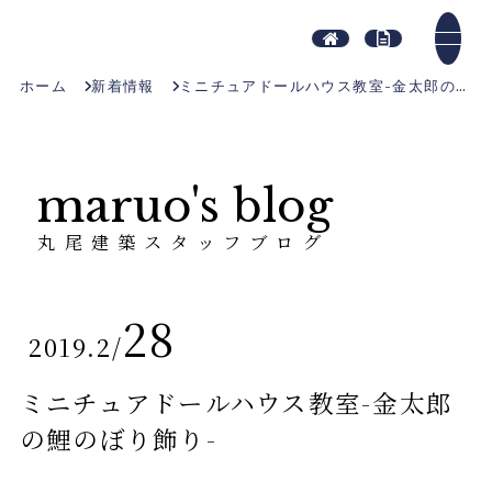
ホーム
新着情報
ミニチュアドールハウス教室-金太郎の鯉のぼり飾り-
maruo's blog
丸尾建築スタッフブログ
28
2019.2
/
ミニチュアドールハウス教室-金太郎
の鯉のぼり飾り-