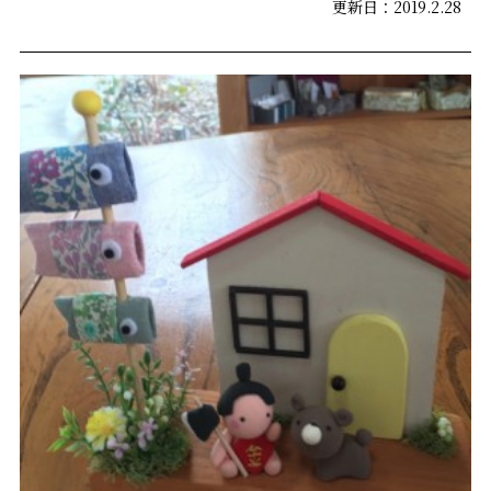
更新日：2019.2.28