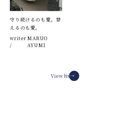
守り続けるのも愛。替
えるのも愛。
writer
MARUO
/
AYUMI
View list