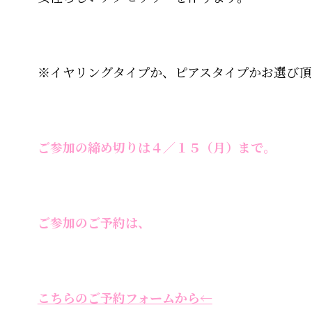
※イヤリングタイプか、ピアスタイプかお選び頂
ご参加の締め切りは４／１５（月）まで。
ご参加のご予約は、
こちらのご予約フォームから←