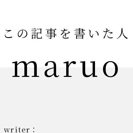
この記事を書いた人
maruo
writer：