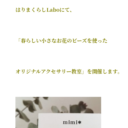
はりまくらしLaboにて、
「春らしい小さなお花のビーズを使った
オリジナルアクセサリー教室」を開催します。