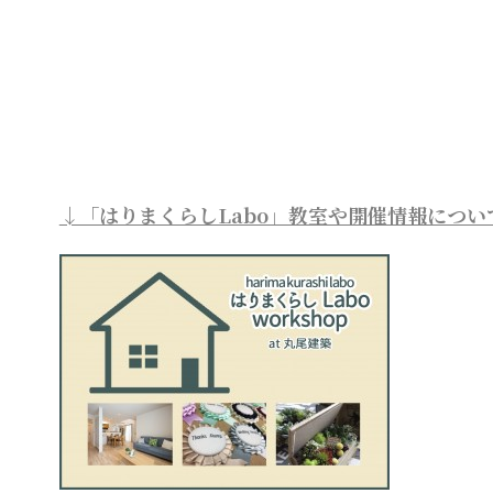
↓「はりまくらしLabo」教室や開催情報につい