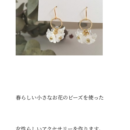
春らしい小さなお花のビーズを使った
女性らしいアクセサリーを作ります。