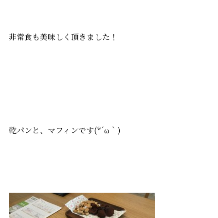
非常食も美味しく頂きました！
乾パンと、マフィンです(*´ω｀)