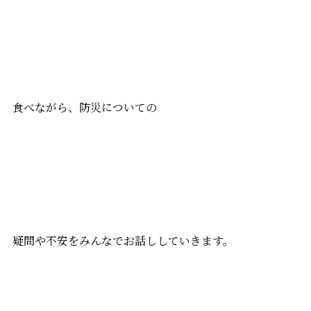
食べながら、防災についての
疑問や不安をみんなでお話ししていきます。