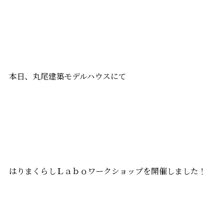
本日、丸尾建築モデルハウスにて
はりまくらしＬａｂｏワークショップを開催しました！