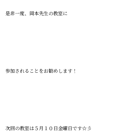
是非一度、岡本先生の教室に
参加されることをお勧めします！
次回の教室は５月１０日金曜日です☆彡