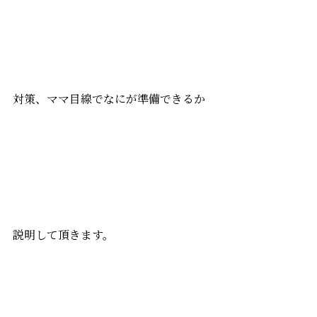
対策、ママ目線でなにが準備できるか
説明して頂きます。