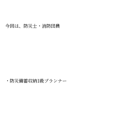
今回は、防災士・消防団員
・防災備蓄収納1級プランナー