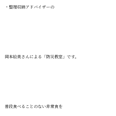
・整理収納アドバイザーの
岡本絵美さんによる「防災教室」です。
普段食べることのない非常食を