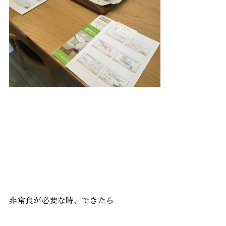
非常食が必要な時、できたら