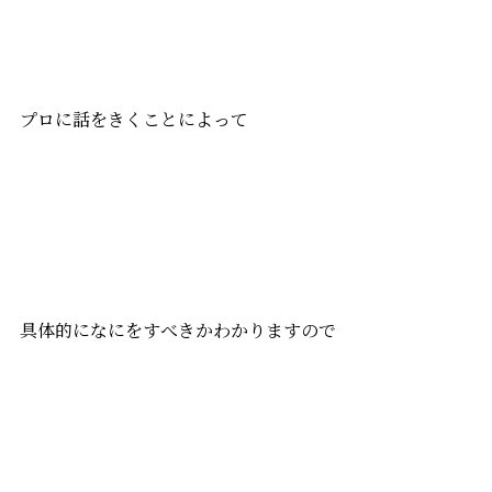
プロに話をきくことによって
具体的になにをすべきかわかりますので