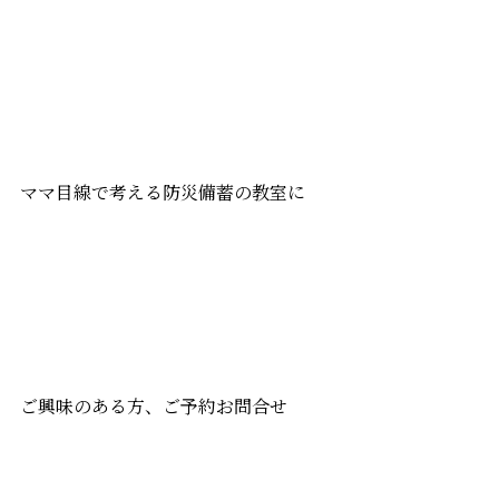
ママ目線で考える防災備蓄の教室に
ご興味のある方、ご予約お問合せ