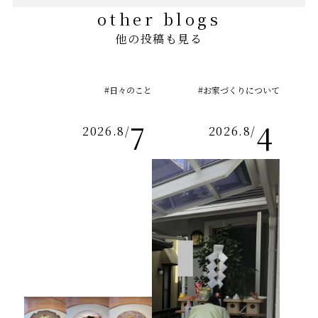
other blogs
他の投稿も見る
#日々のこと
#お家づくりについて
7
4
2026.8
/
2026.8
/