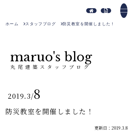
ホーム
スタッフブログ
防災教室を開催しました！
maruo's blog
丸尾建築スタッフブログ
8
2019.3
/
防災教室を開催しました！
更新日：2019.3.8