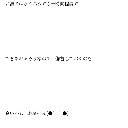
お湯ではなくお水でも一時間程度で
できあがるそうなので、備蓄しておくのも
良いかもしれません(●´ω｀●)