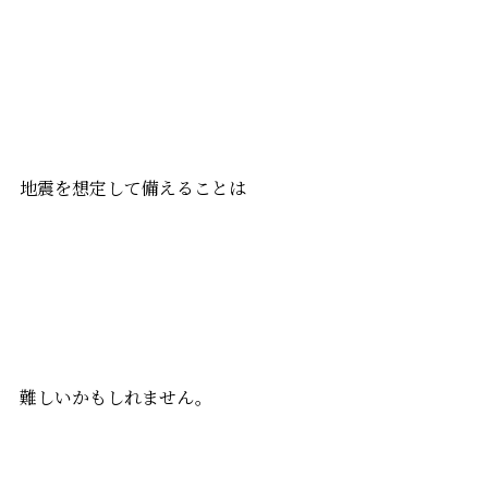
地震を想定して備えることは
難しいかもしれません。