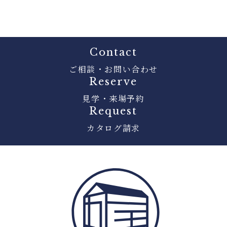
Contact
ご相談・お問い合わせ
Reserve
見学・来場予約
Request
カタログ請求