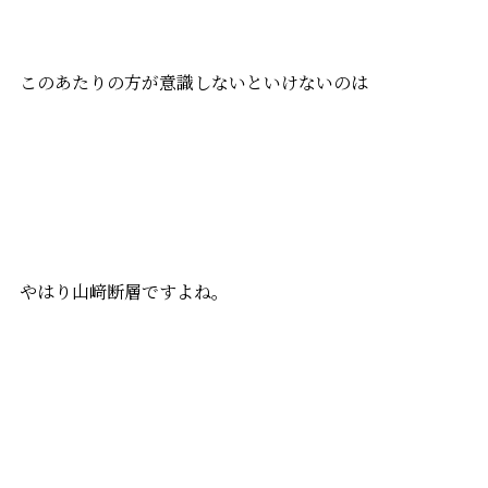
このあたりの方が意識しないといけないのは
やはり山﨑断層ですよね。