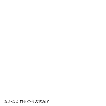
なかなか自分の今の状況で