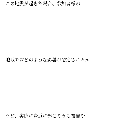
この地震が起きた場合、参加者様の
地域ではどのような影響が想定されるか
など、実際に身近に起こりうる被害や