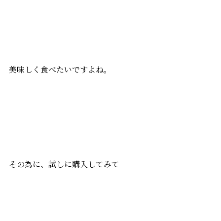
美味しく食べたいですよね。
その為に、試しに購入してみて