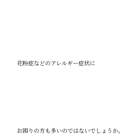
花粉症などのアレルギー症状に
お困りの方も多いのではないでしょうか。