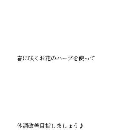
春に咲くお花のハーブを使って
体調改善目指しましょう♪