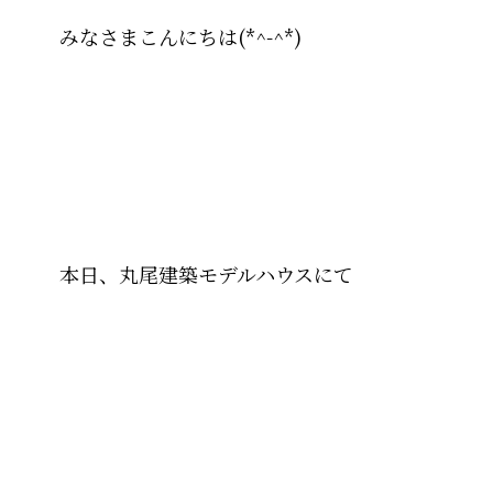
みなさまこんにちは(*^-^*)
本日、丸尾建築モデルハウスにて