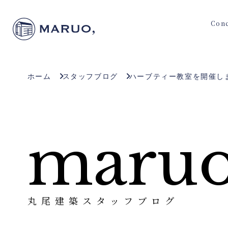
Con
ホーム
スタッフブログ
ハーブティー教室を開催し
maruo
丸尾建築スタッフブログ