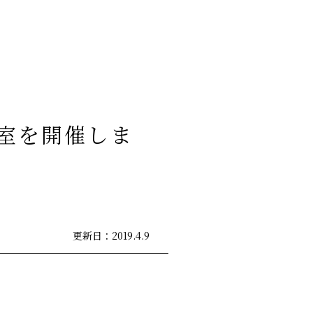
室を開催しま
更新日：2019.4.9