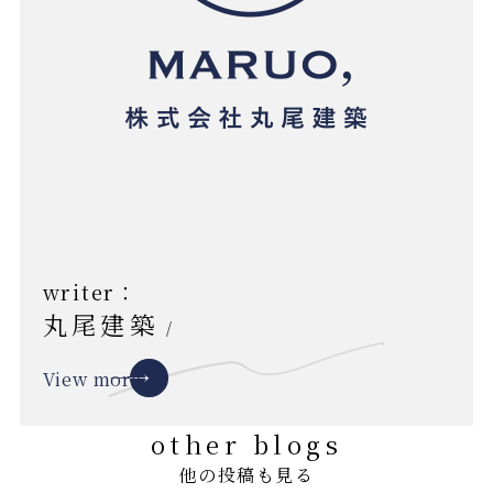
writer：
丸尾建築
/
View more
other blogs
他の投稿も見る