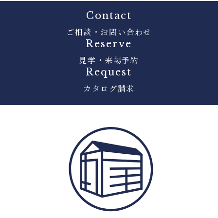
Contact
ご相談・お問い合わせ
Reserve
見学・来場予約
Request
カタログ請求