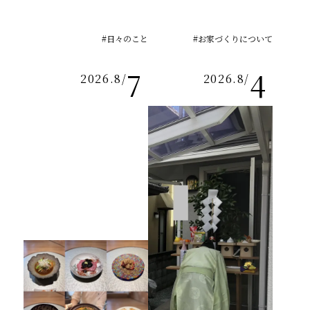
#日々のこと
#お家づくりについて
7
4
2026.8
/
2026.8
/