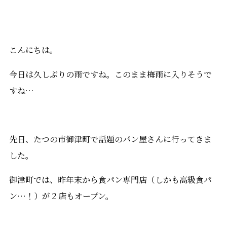
こんにちは。
今日は久しぶりの雨ですね。このまま梅雨に入りそうで
すね…
先日、たつの市御津町で話題のパン屋さんに行ってきま
した。
御津町では、昨年末から食パン専門店（しかも高級食パ
ン…！）が２店もオープン。