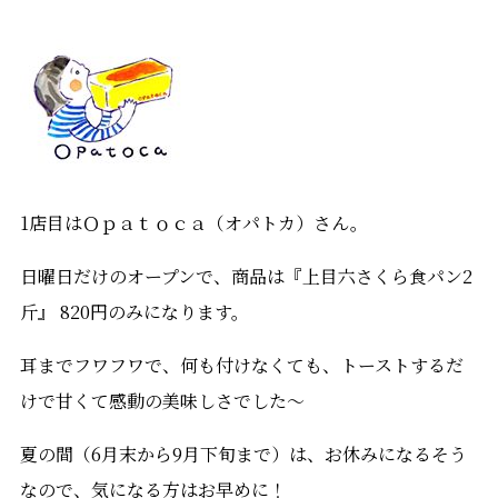
1店目はＯｐａｔｏｃａ（オパトカ）さん。
日曜日だけのオープンで、商品は『上目六さくら食パン2
斤』 820円のみになります。
耳までフワフワで、何も付けなくても、トーストするだ
けで甘くて感動の美味しさでした～
夏の間（6月末から9月下旬まで）は、お休みになるそう
なので、気になる方はお早めに！