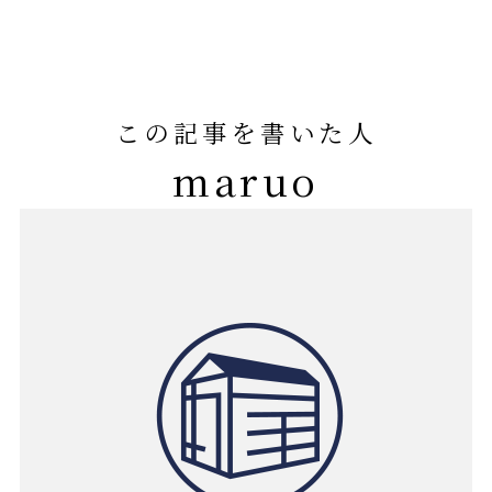
この記事を書いた人
maruo