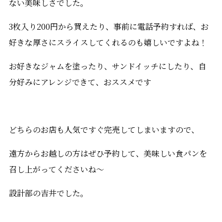
ない美味しさでした。
3枚入り200円から買えたり、事前に電話予約すれば、お
好きな厚さにスライスしてくれるのも嬉しいですよね！
お好きなジャムを塗ったり、サンドイッチにしたり、自
分好みにアレンジできて、おススメです
どちらのお店も人気ですぐ完売してしまいますので、
遠方からお越しの方はぜひ予約して、美味しい食パンを
召し上がってくださいね～
設計部の吉井でした。