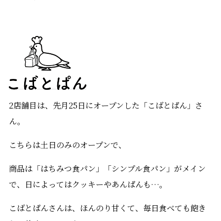
2店舗目は、先月25日にオープンした「こばとぱん」さ
ん。
こちらは土日のみのオープンで、
商品は「はちみつ食パン」「シンプル食パン」がメイン
で、日によってはクッキーやあんぱんも…。
こばとぱんさんは、ほんのり甘くて、毎日食べても飽き