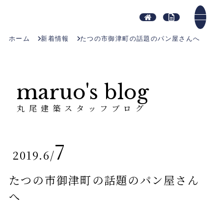
ホーム
新着情報
たつの市御津町の話題のパン屋さんへ
maruo's blog
丸尾建築スタッフブログ
7
2019.6
/
たつの市御津町の話題のパン屋さん
へ