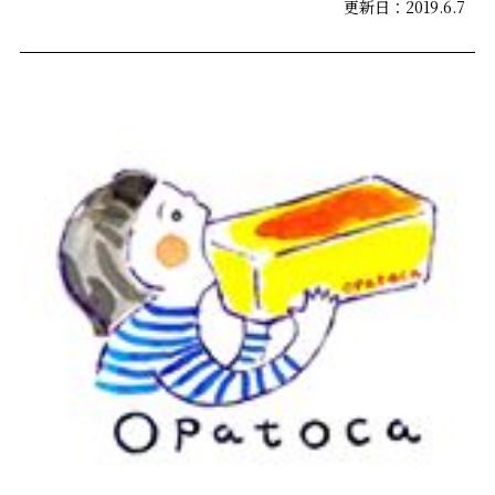
更新日：2019.6.7