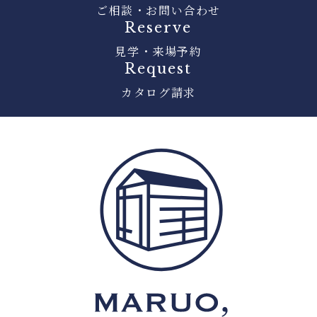
ご相談・お問い合わせ
Reserve
見学・来場予約
Request
カタログ請求