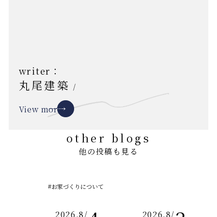
writer：
丸尾建築
/
View more
other blogs
他の投稿も見る
#お家づくりについて
2026.8
/
2026.8
/