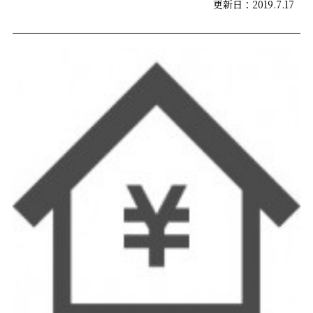
更新日：2019.7.17