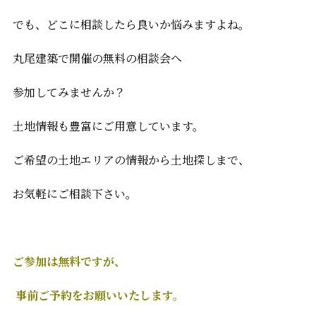
でも、どこに相談したら良いか悩みますよね。
丸尾建築で開催の無料の相談会へ
参加してみませんか？
土地情報も豊富にご用意しています。
ご希望の土地エリアの情報から土地探しまで、
お気軽にご相談下さい。
ご参加は無料ですが、
事前ご予約をお願いいたします。