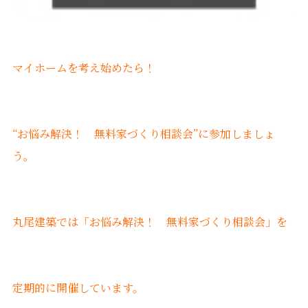
マイホームを考え始めたら！
“お悩み解決！ 無料家づくり相談会”に参加しましょ
う。
丸尾建築では「お悩み解決！ 無料家づくり相談会」を
定期的に開催しています。