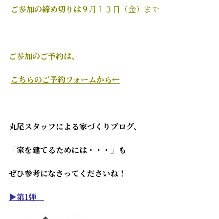
ご参加の締め切りは９
月１３日（金）まで
ご参加のご予約は、
こちらのご予約フォームから←
丸尾スタッフによる家づくりブログ、
「家を建てるためには・・・」も
ぜひ参考になさってくださいね！
▶第1弾