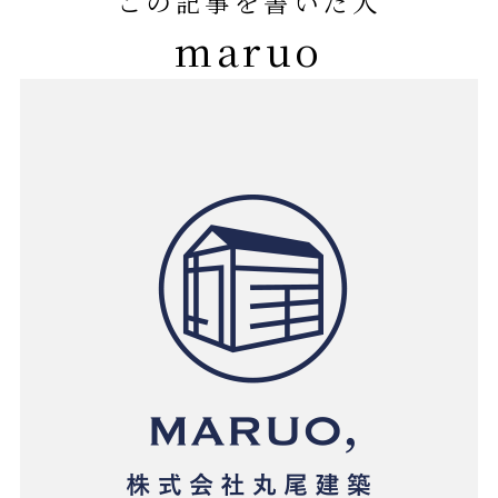
この記事を書いた人
maruo