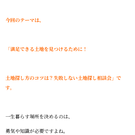
今回のテーマは、
「満足できる土地を見つけるために！
土地探し方のコツは？失敗しない土地探し相談会」で
す。
一生暮らす場所を決めるのは、
勇気や知識が必要ですよね。