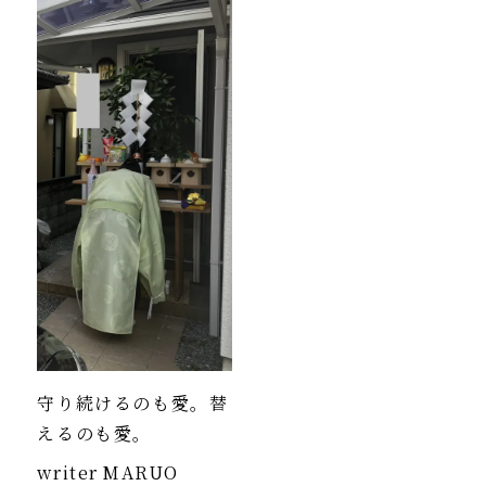
守り続けるのも愛。替
えるのも愛。
writer
MARUO