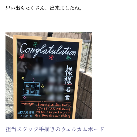
思い出もたくさん、出来ましたね。
担当スタッフ手描きのウェルカムボード