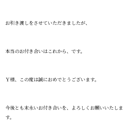
お引き渡しをさせていただきましたが、
本当のお付き合いはこれから、です。
Ｙ様、この度は誠におめでとうございます。
今後とも末永いお付き合いを、よろしくお願いいたしま
す。