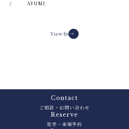
/
AYUMI
View list
Contact
ご相談・お問い合わせ
Reserve
見学・来場予約