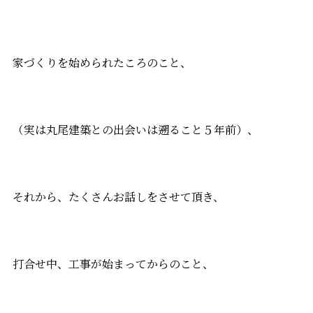
家づくりを始められたころのこと、
（実は丸尾建築との出会いは遡ること５年前）、
それから、たくさんお話しをさせて頂き、
打合せ中、工事が始まってからのこと、