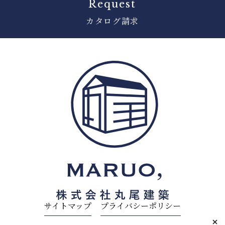
Request
カタログ請求
サイトマップ
プライバシーポリシー