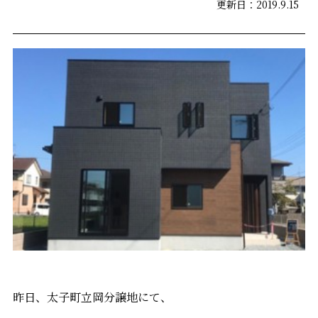
更新日：2019.9.15
昨日、太子町立岡分譲地にて、