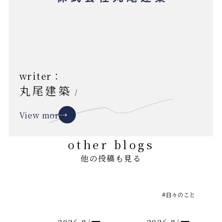
writer：
丸尾建築
/
View more
other blogs
他の投稿も見る
#日々のこと