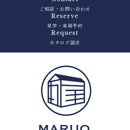
ご相談・お問い合わせ
Reserve
見学・来場予約
Request
カタログ請求