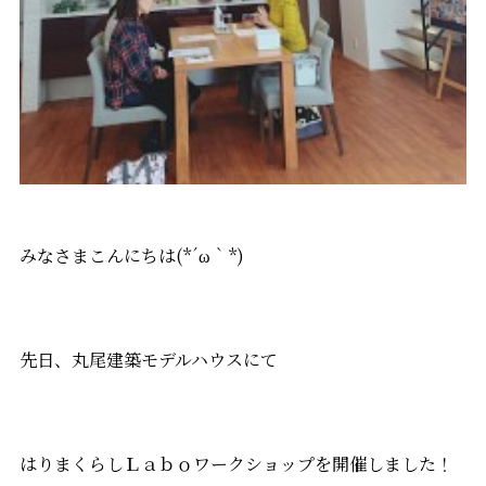
みなさまこんにちは(*´ω｀*)
先日、丸尾建築モデルハウスにて
はりまくらしＬａｂｏワークショップを開催しました！