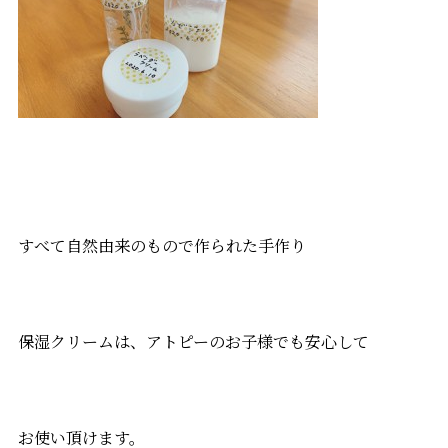
すべて自然由来のもので作られた手作り
保湿クリームは、アトピーのお子様でも安心して
お使い頂けます。