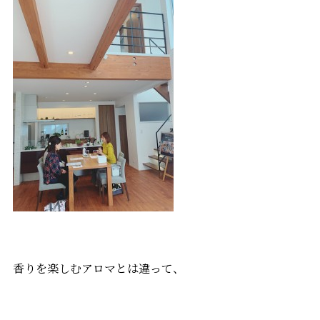
香りを楽しむアロマとは違って、