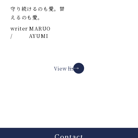
守り続けるのも愛。替
えるのも愛。
writer
MARUO
/
AYUMI
View list
Contact