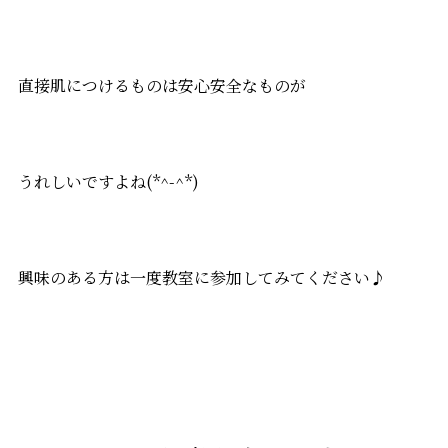
直接肌につけるものは安心安全なものが
うれしいですよね(*^-^*)
興味のある方は一度教室に参加してみてください♪