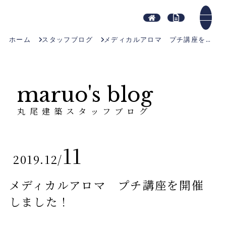
ホーム
スタッフブログ
メディカルアロマ プチ講座を開催しました！
maruo's blog
丸尾建築スタッフブログ
11
2019.12
/
メディカルアロマ プチ講座を開催
しました！