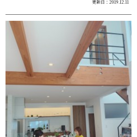
更新日：2019.12.11