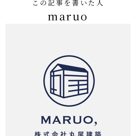
この記事を書いた人
maruo