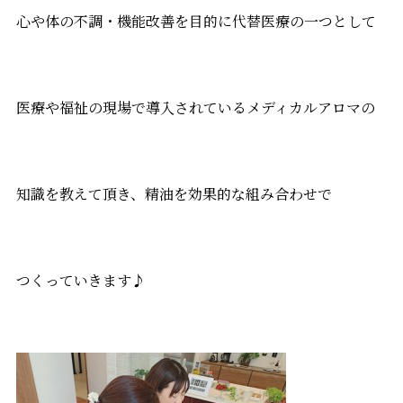
心や体の不調・機能改善を目的に代替医療の一つとして
医療や福祉の現場で導入されているメディカルアロマの
知識を教えて頂き、精油を効果的な組み合わせで
つくっていきます♪