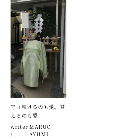
守り続けるのも愛。替
えるのも愛。
writer
MARUO
/
AYUMI