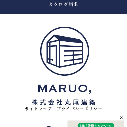
カタログ請求
サイトマップ
プライバシーポリシー