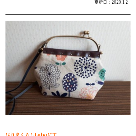
更新日：2020.1.2
はりまくらしLaboにて