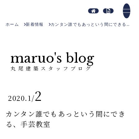
ホーム
新着情報
カンタン誰でもあっという間にできる、手芸教室
maruo's blog
丸尾建築スタッフブログ
2
2020.1
/
カンタン誰でもあっという間にでき
る、手芸教室