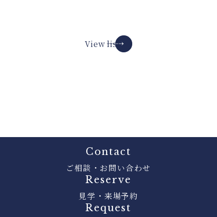
View list
Contact
ご相談・お問い合わせ
Reserve
見学・来場予約
Request