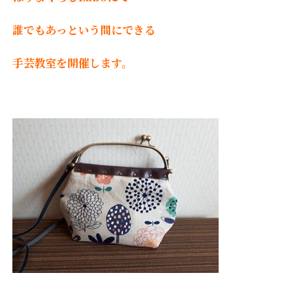
誰でもあっという間にできる
手芸教室を開催します。