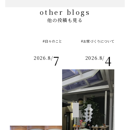
other blogs
他の投稿も見る
#日々のこと
#お家づくりについて
7
4
2026.8
/
2026.8
/