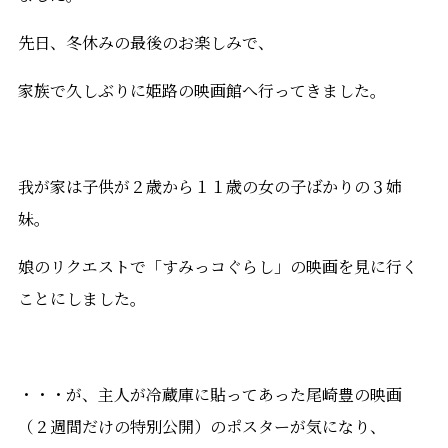
先日、冬休みの最後のお楽しみで、
家族で久しぶりに姫路の映画館へ行ってきました。
我が家は子供が２歳から１１歳の女の子ばかりの３姉
妹。
娘のリクエストで「すみっコぐらし」の映画を見に行く
ことにしました。
・・・が、主人が冷蔵庫に貼ってあった尾崎豊の映画
（２週間だけの特別公開）のポスターが気になり、