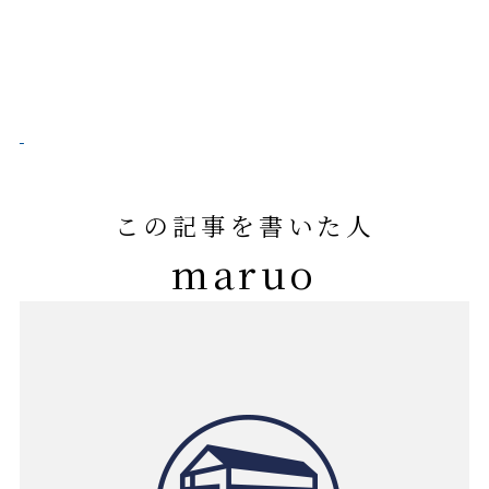
この記事を書いた人
maruo