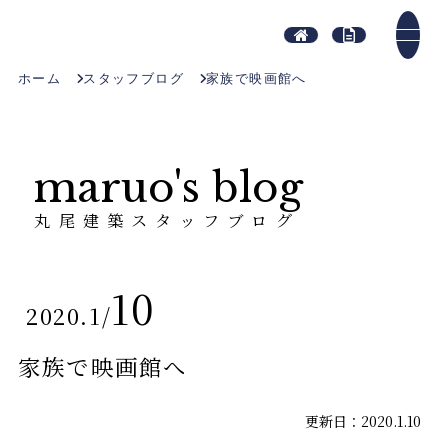
ホーム
スタッフブログ
家族で映画館へ
maruo's blog
丸尾建築スタッフブログ
10
2020.1
/
家族で映画館へ
更新日：2020.1.10