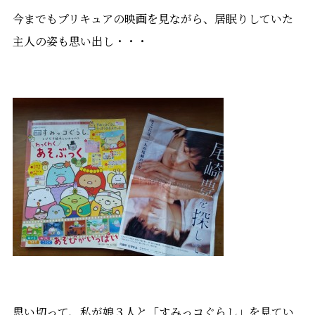
今までもプリキュアの映画を見ながら、居眠りしていた
主人の姿も思い出し・・・
思い切って、私が娘３人と「すみっコぐらし」を見てい