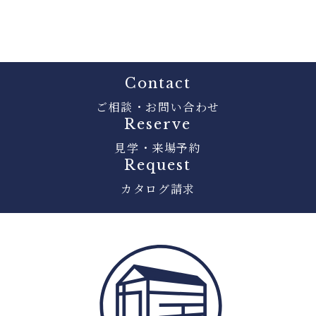
Contact
ご相談・お問い合わせ
Reserve
見学・来場予約
Request
カタログ請求