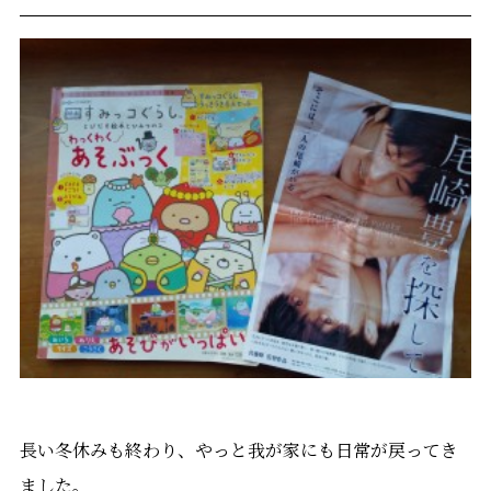
長い冬休みも終わり、やっと我が家にも日常が戻ってき
ました。