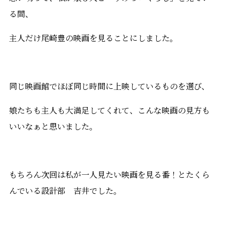
る間、
主人だけ尾崎豊の映画を見ることにしました。
同じ映画館でほぼ同じ時間に上映しているものを選び、
娘たちも主人も大満足してくれて、こんな映画の見方も
いいなぁと思いました。
もちろん次回は私が一人見たい映画を見る番！とたくら
んでいる設計部 吉井でした。