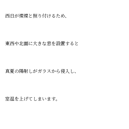
西日が燦燦と照り付けるため、
東西や北面に大きな窓を設置すると
真夏の陽射しがガラスから侵入し、
室温を上げてしまいます。