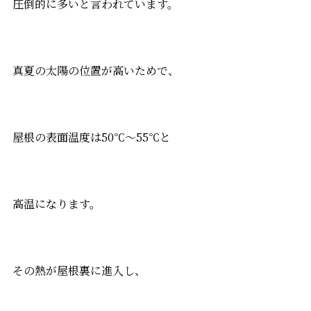
圧倒的に多いと言われています。
真夏の太陽の位置が高いためで、
屋根の表面温度は50℃～55℃と
高温になります。
その熱が屋根裏に進入し、