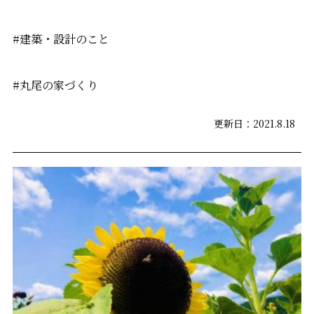
#建築・設計のこと
#丸尾の家づくり
更新日：2021.8.18