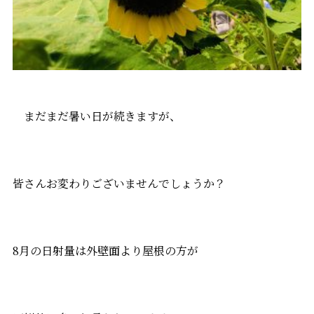
まだまだ暑い日が続きますが、
皆さんお変わりございませんでしょうか？
8月の日射量は外壁面より屋根の方が