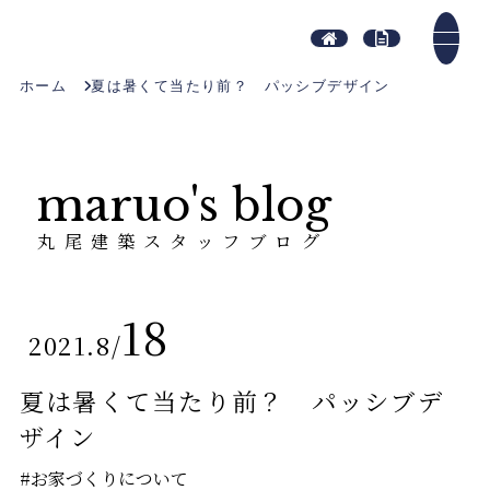
ホーム
夏は暑くて当たり前？ パッシブデザイン
maruo's blog
丸尾建築スタッフブログ
18
2021.8
/
夏は暑くて当たり前？ パッシブデ
ザイン
#お家づくりについて