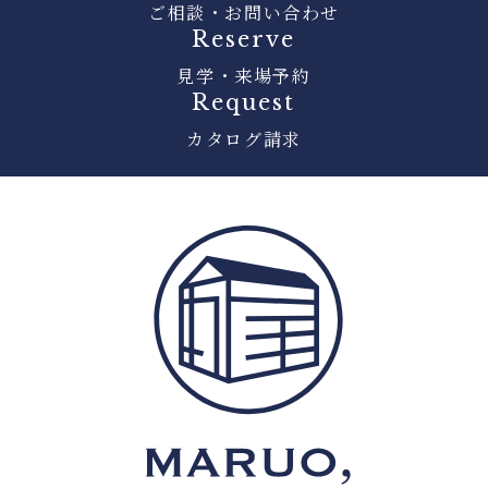
ご相談・お問い合わせ
Reserve
見学・来場予約
Request
カタログ請求