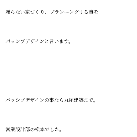
頼らない家づくり、プランニングする事を
パッシブデザインと言います。
パッシブデザインの事なら丸尾建築まで。
営業設計部の松本でした。