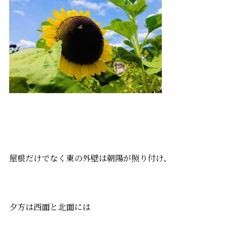
屋根だけでなく東の外壁は朝陽が照り付け、
夕方は西面と北面には