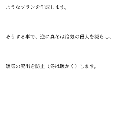
ようなプランを作成します。
そうする事で、逆に真冬は冷気の侵入を減らし、
暖気の流出を防止（冬は暖かく）します。