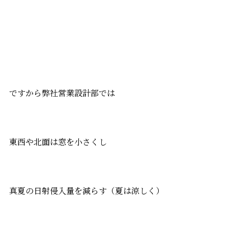
ですから弊社営業設計部では
東西や北面は窓を小さくし
真夏の日射侵入量を減らす（夏は涼しく）