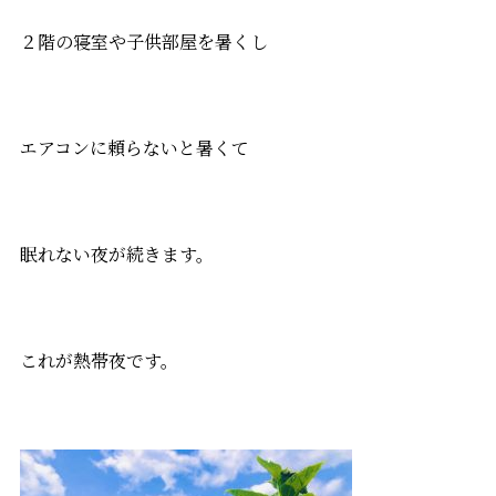
２階の寝室や子供部屋を暑くし
エアコンに頼らないと暑くて
眠れない夜が続きます。
これが熱帯夜です。