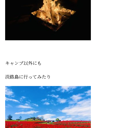
キャンプ以外にも
淡路島に行ってみたり