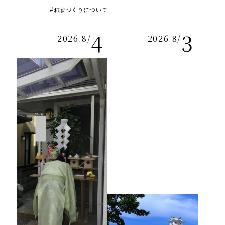
#お家づくりについて
4
3
2026.8
/
2026.8
/