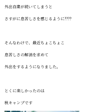
外出自粛が続いてしまうと
さすがに息苦しさを感じるように????
そんなわけで、最近ちょこちょこ
息苦しさの解消を求めて
外出をするようになりました。
とくに楽しかったのは
秋キャンプです