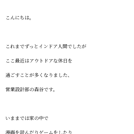
こんにちは。
これまでずっとインドア人間でしたが
ここ最近はアウトドアな休日を
過ごすことが多くなりました、
営業設計部の森谷です。
いままでは家の中で
漫画を読んだりゲームをしたり