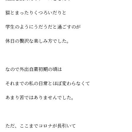
猫とまったりくつろいだりと
学生のようにうだうだと過ごすのが
休日の贅沢な楽しみ方でした。
なので外出自粛初期の頃は
それまでの私の日常とほぼ変わらなくて
あまり苦ではありませんでした。
ただ、ここまでコロナが長引いて