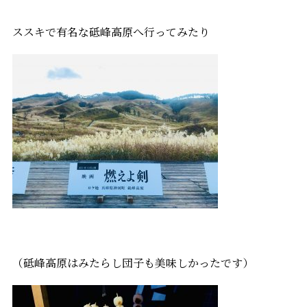
ススキで有名な砥峰高原へ行ってみたり
（砥峰高原はみたらし団子も美味しかったです）