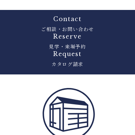
Contact
ご相談・お問い合わせ
Reserve
見学・来場予約
Request
カタログ請求