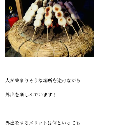
人が集まりそうな場所を避けながら
外出を楽しんでいます！
外出をするメリットは何といっても