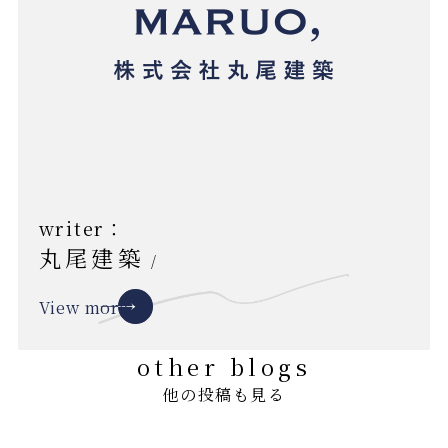
writer：
丸尾建築
/
View more
other blogs
他の投稿も見る