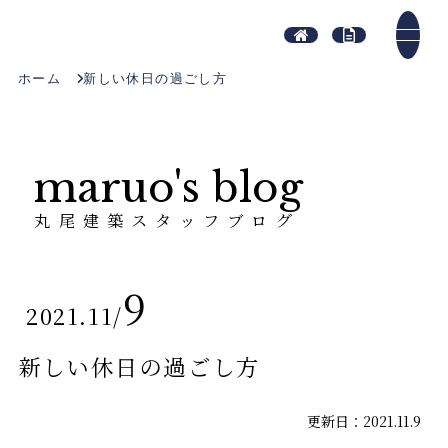
ホーム
新しい休日の過ごし方
maruo's blog
丸尾建築スタッフブログ
9
2021.11
/
新しい休日の過ごし方
更新日：2021.11.9