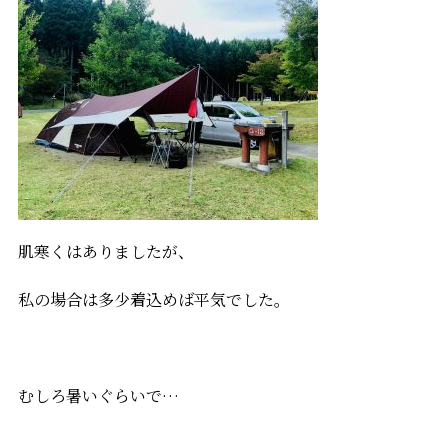
肌寒くはありましたが、
私の場合は多少着込めば平気でした。
むしろ暑いぐらいで…