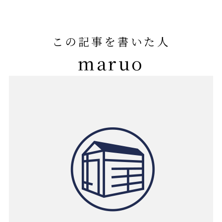
この記事を書いた人
maruo