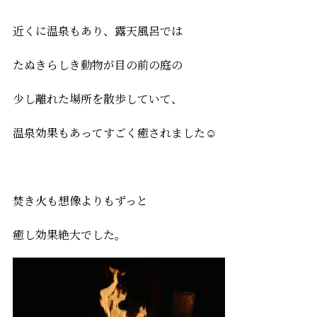
近くに温泉もあり、露天風呂では
たぬきらしき動物が目の前の庭の
少し離れた場所を散歩していて、
温泉効果もあってすごく癒されました☺
焚き火も想像よりもずっと
癒し効果絶大でした。