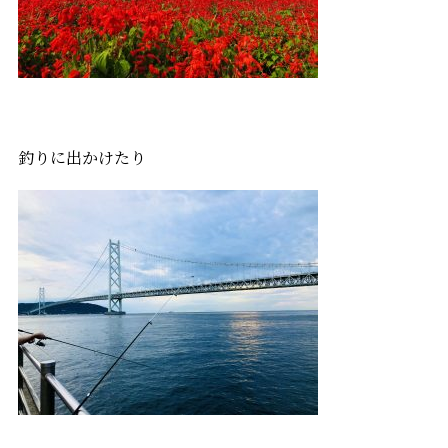
釣りに出かけたり