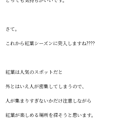
とっても気持ちがいいです。
さて。
これから紅葉シーズンに突入しますね????
紅葉は人気のスポットだと
外とはいえ人が密集してしまうので、
人が集まりすぎないかだけ注意しながら
紅葉が楽しめる場所を探そうと思います。