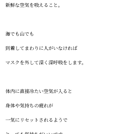
新鮮な空気を吸えること。
海でも山でも
到着してまわりに人がいなければ
マスクを外して深く深呼吸をします。
体内に直接冷たい空気が入ると
身体や気持ちの疲れが
一気にリセットされるようで