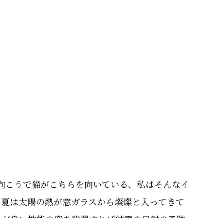
の向こうで猫がこちらを向いている、私はそんなイ
、夏は太陽の熱が窓ガラスから燦燦と入ってきて