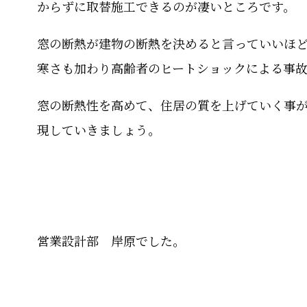
からずに取替施工できるのが凄いところです。
窓の断熱が建物の断熱を決めると言っていいほ
寒さも加わり高齢者のヒートショックによる事
窓の断熱性を高めて、住居の質を上げていく事
現していきましょう。
営業設計部 岸原でした。