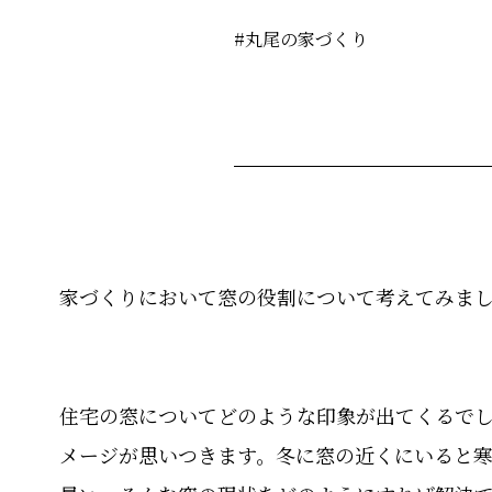
#丸尾の家づくり
家づくりにおいて窓の役割について考えてみま
住宅の窓についてどのような印象が出てくるでし
メージが思いつきます。冬に窓の近くにいると