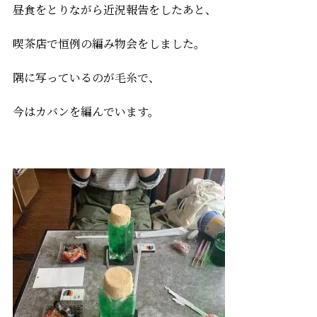
昼食をとりながら近況報告をしたあと、
喫茶店で恒例の編み物会をしました。
隅に写っているのが毛糸で、
今はカバンを編んでいます。