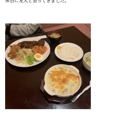
休日に友人と会ってきました。