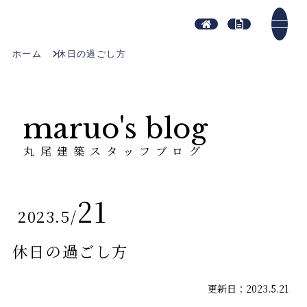
ホーム
休日の過ごし方
maruo's blog
丸尾建築スタッフブログ
21
2023.5
/
休日の過ごし方
更新日：2023.5.21