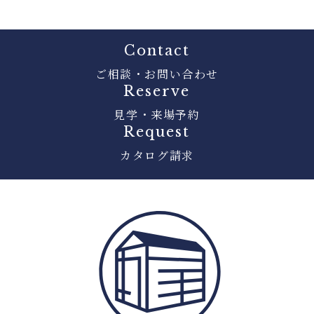
Contact
ご相談・お問い合わせ
Reserve
見学・来場予約
Request
カタログ請求