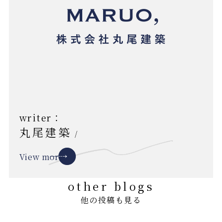
writer：
丸尾建築
/
View more
other blogs
他の投稿も見る