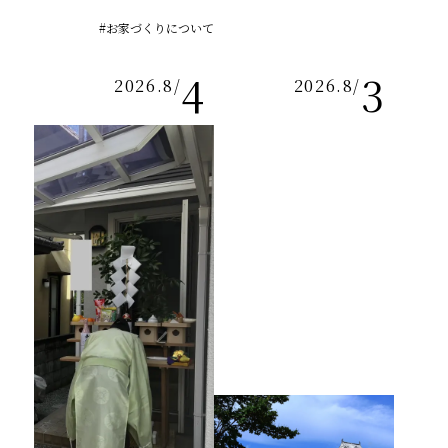
#お家づくりについて
4
3
2026.8
/
2026.8
/