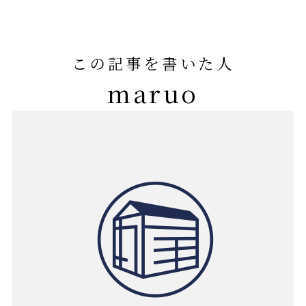
この記事を書いた人
maruo