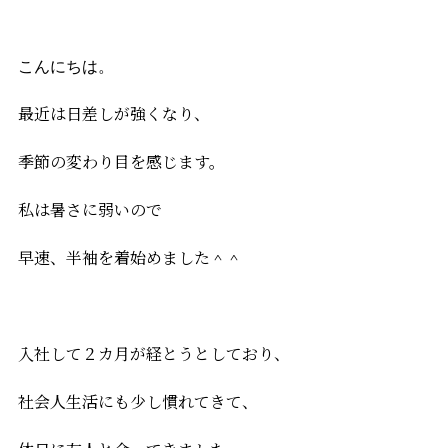
こんにちは。
最近は日差しが強くなり、
季節の変わり目を感じます。
私は暑さに弱いので
早速、半袖を着始めました＾＾
入社して２カ月が経とうとしており、
社会人生活にも少し慣れてきて、