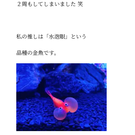
２周もしてしまいました 笑
私の推しは「水泡眼」という
品種の金魚です。