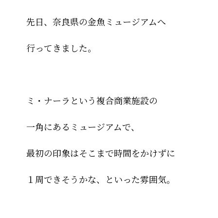
先日、奈良県の金魚ミュージアムへ
行ってきました。
ミ・ナーラという複合商業施設の
一角にあるミュージアムで、
最初の印象はそこまで時間をかけずに
１周できそうかな、といった雰囲気。