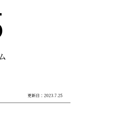
5
ム
更新日：2023.7.25