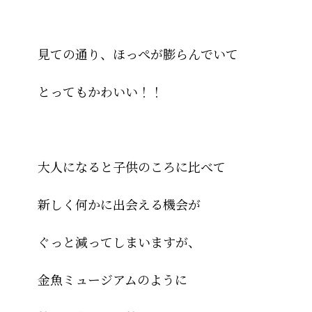
見ての通り、ほっぺが膨らんでいて
とってもかわいい！！
大人になると子供のころに比べて
新しく何かに出会える機会が
ぐっと減ってしまいますが、
金魚ミュージアムのように