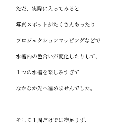
ただ、実際に入ってみると
写真スポットがたくさんあったり
プロジェクションマッピングなどで
水槽内の色合いが変化したりして、
１つの水槽を楽しみすぎて
なかなか先へ進めませんでした。
そして１周だけでは物足りず、