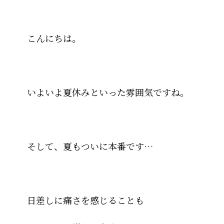
こんにちは。
いよいよ夏休みといった雰囲気ですね。
そして、夏もついに本番です…
日差しに痛さを感じることも