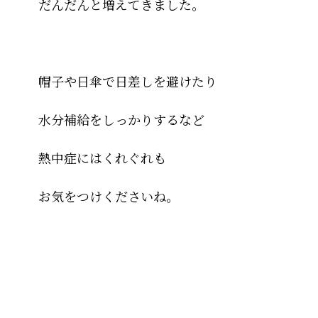
だんだんと増えてきました。
帽子や日傘で日差しを避けたり
水分補給をしっかりするなど
熱中症にはくれぐれも
お気をつけくださいね。