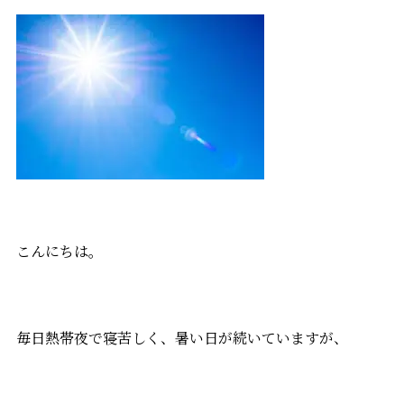
こんにちは。
毎日熱帯夜で寝苦しく、暑い日が続いていますが、