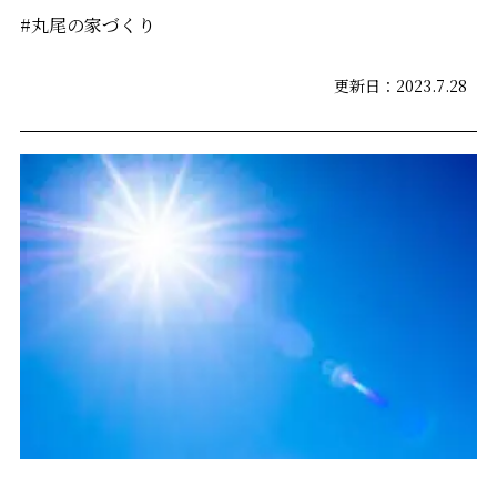
#丸尾の家づくり
更新日：2023.7.28