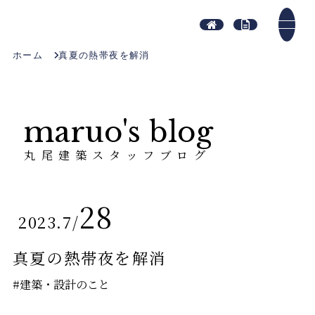
ホーム
真夏の熱帯夜を解消
maruo's blog
丸尾建築スタッフブログ
28
2023.7
/
真夏の熱帯夜を解消
#建築・設計のこと