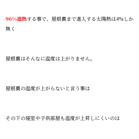
96%遮熱
する事で、屋根裏まで進入する太陽熱は4%しか
無く
屋根裏はそんなに温度は上がりません。
屋根裏の温度が上がらないと言う事は
その下の寝室や子供部屋も温度が上昇しにくいのは