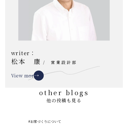
writer：
松本 康
/
営業設計部
View more
other blogs
他の投稿も見る
#お家づくりについて