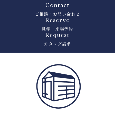
Contact
ご相談・お問い合わせ
Reserve
見学・来場予約
Request
カタログ請求