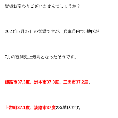
皆様お変わりございませんでしょうか？
2023年7月27日の気温ですが、兵庫県内で5地区が
7月の観測史上最高となったそうです。
、
、
姫路市37.3度
洲本市37.3度、三田市37.2度
の5地区
です。
上郡町37.1度、淡路市37度