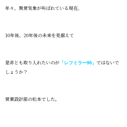
年々、異常気象が叫ばれている現在、
10年後、20年後の未来を見据えて
是非とも取り入れたいのが
ではないで
「レフミラー96」
しょうか？
営業設計部の松本でした。