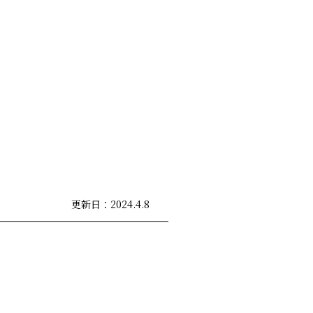
更新日：2024.4.8