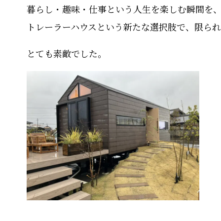
暮らし・趣味・仕事という人生を楽しむ瞬間を
トレーラーハウスという新たな選択肢で、限ら
とても素敵でした。