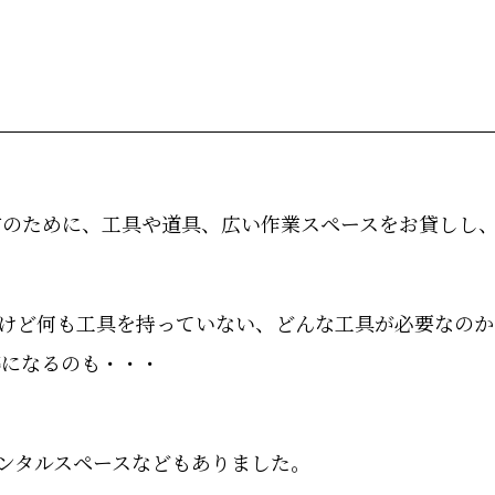
のために、工具や道具、広い作業スペースをお貸しし、
もあるけど何も工具を持っていない、どんな工具が必要なの
惑になるのも・・・
レンタルスペースなどもありました。