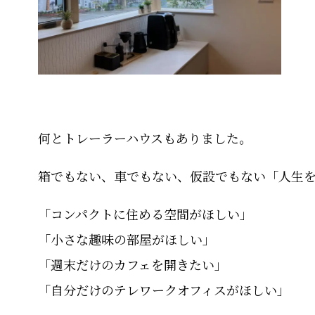
何とトレーラーハウスもありました。
箱でもない、車でもない、仮設でもない「人生
「コンパクトに住める空間がほしい」
「小さな趣味の部屋がほしい」
「週末だけのカフェを開きたい」
「自分だけのテレワークオフィスがほしい」