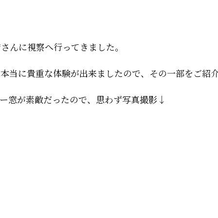
店さんに視察へ行ってきました。
、本当に貴重な体験が出来ましたので、その一部をご紹
ナー窓が素敵だったので、思わず写真撮影↓