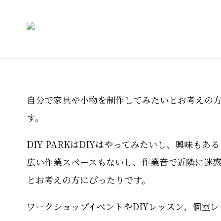
自分で家具や小物を制作してみたいとお考えの方
す。
DIY PARKはDIYはやってみたいし、興味
広い作業スペースもないし、作業音で近隣に迷
とお考えの方にぴったりです。
ワークショップイベントやDIYレッスン、個室