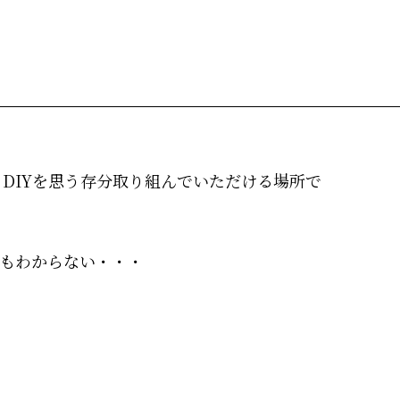
DIYを思う存分取り組んでいただける場所で
かもわからない・・・