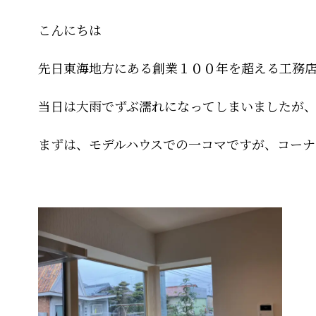
こんにちは
先日東海地方にある創業１００年を超える工務
当日は大雨でずぶ濡れになってしまいましたが
まずは、モデルハウスでの一コマですが、コー