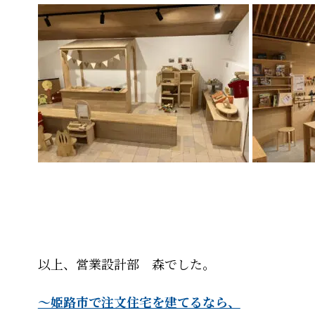
以上、営業設計部 森でした。
～姫路市で注文住宅を建てるなら、