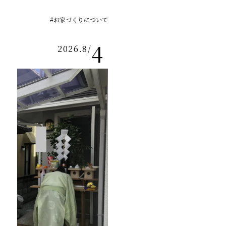
#お家づくりについて
4
2026.8
/