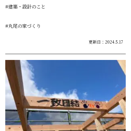
#建築・設計のこと
#丸尾の家づくり
更新日：2024.5.17