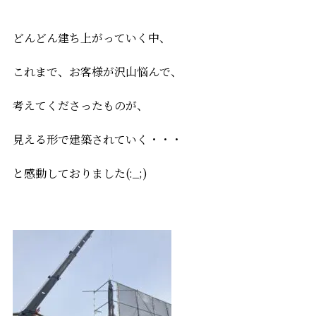
どんどん建ち上がっていく中、
これまで、お客様が沢山悩んで、
考えてくださったものが、
見える形で建築されていく・・・
と感動しておりました(:_;)