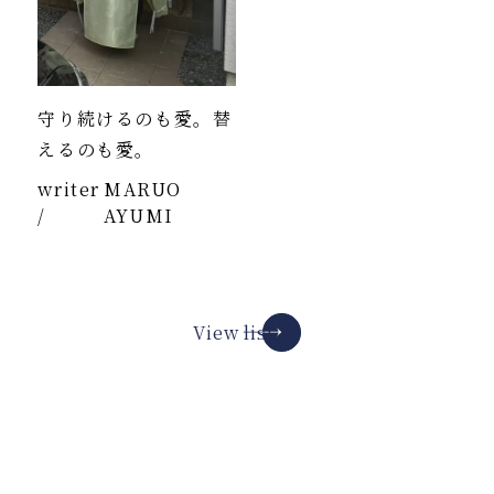
守り続けるのも愛。替
えるのも愛。
writer
MARUO
/
AYUMI
View list