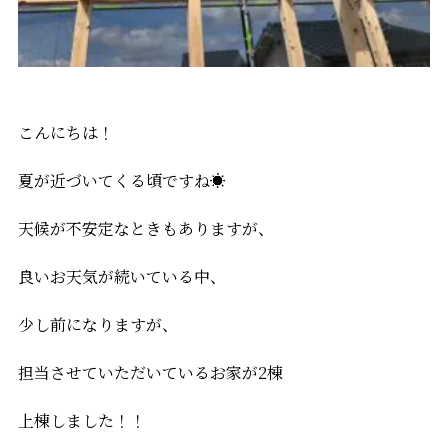
こんにちは！
夏が近づいてくる頃ですね☀
天候が不安定なときもありますが、
良いお天気が続いている中、
少し前になりますが、
担当させていただいているお家が2棟
上棟しました！！