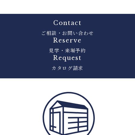
Contact
ご相談・お問い合わせ
Reserve
見学・来場予約
Request
カタログ請求