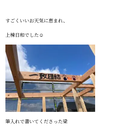
すごくいいお天気に恵まれ、
上棟日和でした☺
筆入れで書いてくださった梁