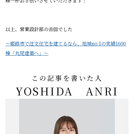
精一杯お手伝いさせていただきます！
以上、営業設計部の吉田でした
～姫路市で注文住宅を建てるなら、地域no.1の実績1600
棟「丸尾建築へ」～
この記事を書いた人
YOSHIDA ANRI