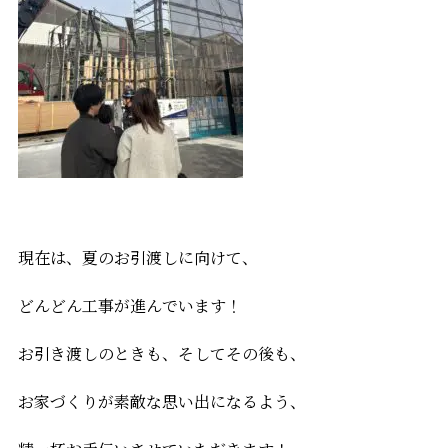
現在は、夏のお引渡しに向けて、
どんどん工事が進んでいます！
お引き渡しのときも、そしてその後も、
お家づくりが素敵な思い出になるよう、