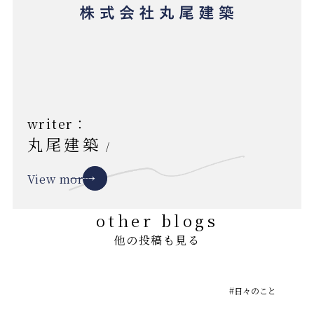
writer：
丸尾建築
/
View more
other blogs
他の投稿も見る
#日々のこと