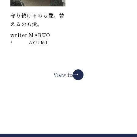
守り続けるのも愛。替
えるのも愛。
writer
MARUO
/
AYUMI
View list