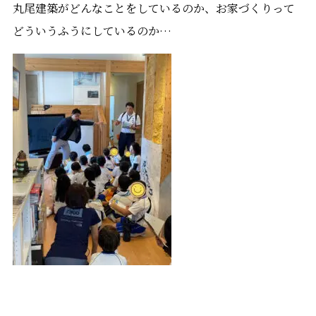
丸尾建築がどんなことをしているのか、お家づくりって
どういうふうにしているのか…