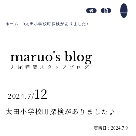
ホーム
太田小学校町探検がありました♪
maruo's blog
丸尾建築スタッフブログ
12
2024.7
/
太田小学校町探検がありました♪
更新日：2024.7.9