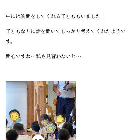
中には質問をしてくれる子どももいました！
子どもなりに話を聞いてしっかり考えてくれたようで
す。
関心ですね…私も見習わないと…