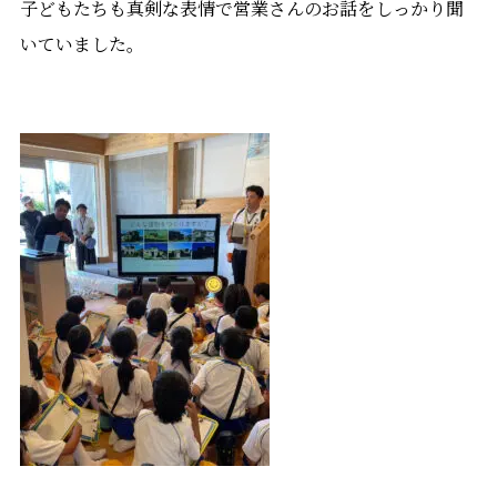
子どもたちも真剣な表情で営業さんのお話をしっかり聞
いていました。