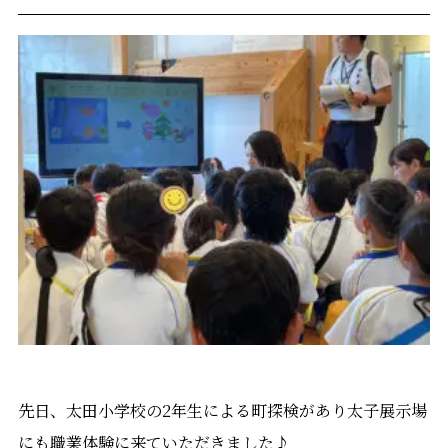
先日、太田小学校の2年生による町探検があり太子展示場
にも職業体験に来ていただきました♪