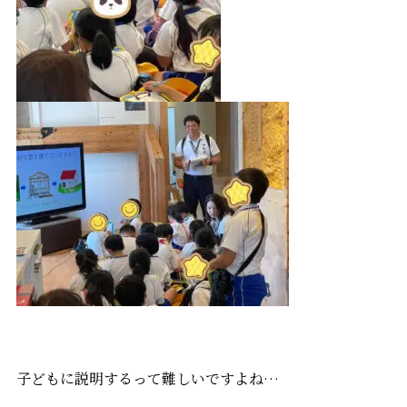
子どもに説明するって難しいですよね…