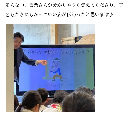
そんな中、営業さんが分かりやすく伝えてくださり、子
どもたちにもかっこいい姿が伝わったと思います♪