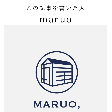
この記事を書いた人
maruo