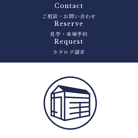
Contact
ご相談・お問い合わせ
Reserve
見学・来場予約
Request
カタログ請求