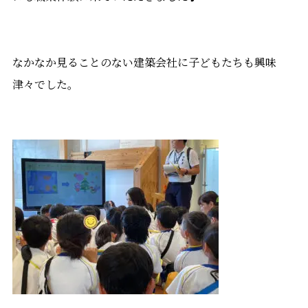
なかなか見ることのない建築会社に子どもたちも興味
津々でした。