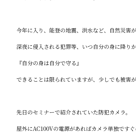
今年に入り、能登の地震、洪水など、自然災害
深夜に侵入される犯罪等、いつ自分の身に降り
『自分の身は自分で守る』
できることは限られていますが、少しでも被害
先日のセミナーで紹介されていた防犯カメラ。
屋外にAC100Vの電源があればカメラ単独です