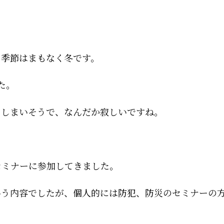
、季節はまもなく冬です。
た。
てしまいそうで、なんだか寂しいですね。
のセミナーに参加してきました。
いう内容でしたが、個人的には防犯、防災のセミナーの