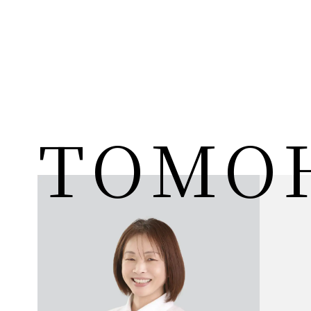
TOMOH