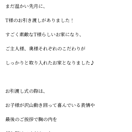
まだ温かい先月に、
T様のお引き渡しがありました！
すごく素敵なT様らしいお家になり、
ご主人様、奥様それぞれのこだわりが
しっかりと取り入れたお家となりました♪
お引渡し式の際は、
お子様が沢山動き回って喜んでいる表情や
最後のご挨拶で胸の内を