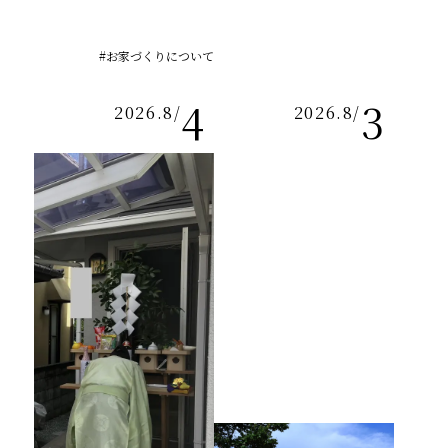
#お家づくりについて
4
3
2026.8
/
2026.8
/