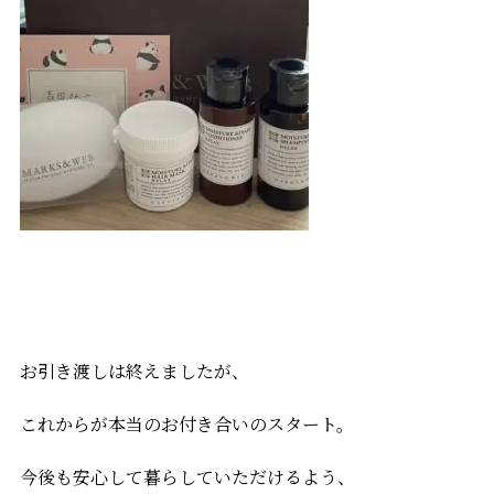
お引き渡しは終えましたが、
これからが本当のお付き合いのスタート。
今後も安心して暮らしていただけるよう、