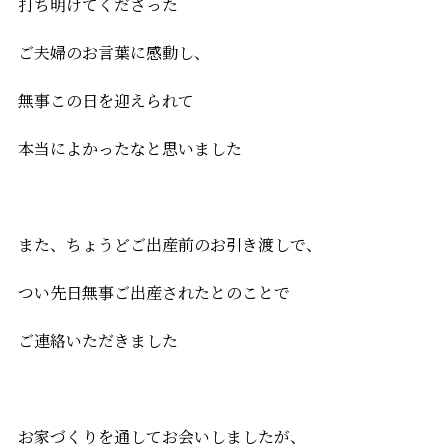
打ち明けてくださった
ご夫婦のお言葉に感動し、
無事この日を迎えられて
本当によかったなと思いました
また、ちょうどご出産前のお引き渡しで、
つい先日無事ご出産されたとのことで
ご連絡いただきました
お家づくりを通してお会いしましたが、