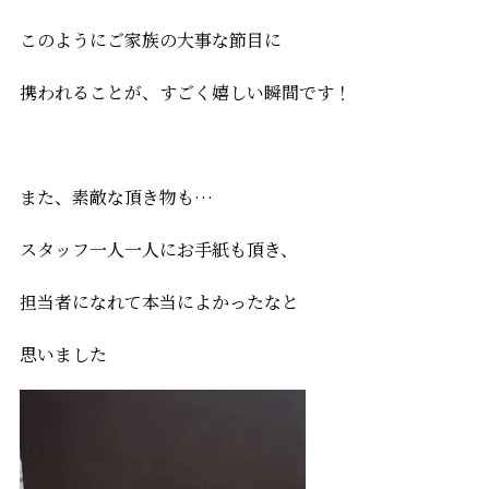
このようにご家族の大事な節目に
携われることが、すごく嬉しい瞬間です！
また、素敵な頂き物も…
スタッフ一人一人にお手紙も頂き、
担当者になれて本当によかったなと
思いました