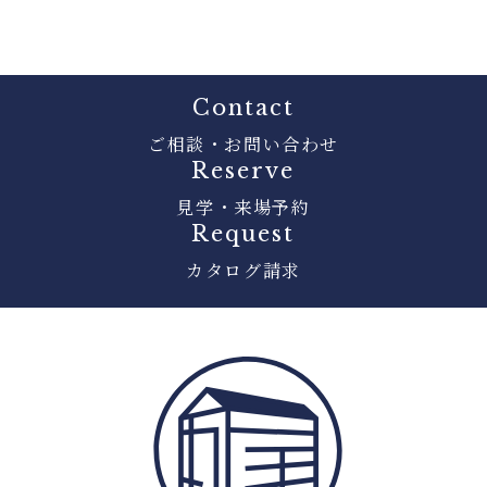
Contact
ご相談・お問い合わせ
Reserve
見学・来場予約
Request
カタログ請求