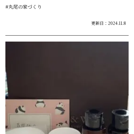
#丸尾の家づくり
更新日：2024.11.8