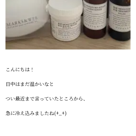
こんにちは！
日中はまだ温かいなと
つい最近まで言っていたところから、
急に冷え込みましたね(+_+)