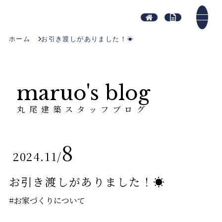
ホーム
お引き渡しがありました！☀
maruo's blog
丸尾建築スタッフブログ
8
2024.11
/
お引き渡しがありました！☀
#お家づくりについて