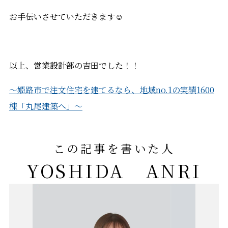
お手伝いさせていただきます☺
以上、営業設計部の吉田でした！！
〜姫路市で注文住宅を建てるなら、地域no.1の実績1600
棟「丸尾建築へ」～
この記事を書いた人
YOSHIDA ANRI