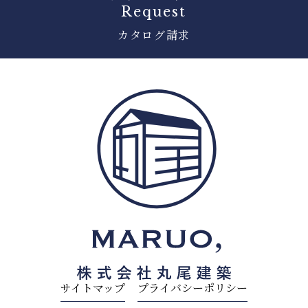
Request
カタログ請求
サイトマップ
プライバシーポリシー