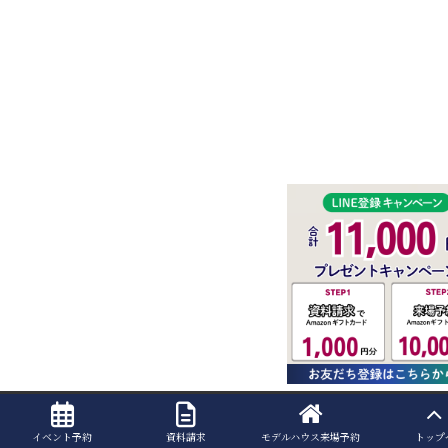
イベント予約
資料請求
モデルハウス
来場予約
トップ