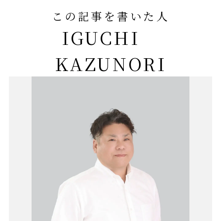
この記事を書いた人
IGUCHI
KAZUNORI