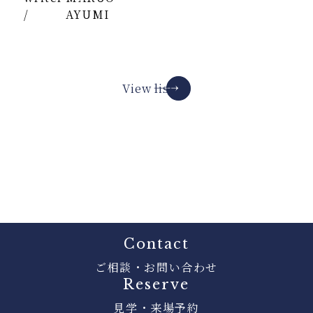
/
AYUMI
View list
Contact
ご相談・お問い合わせ
Reserve
見学・来場予約