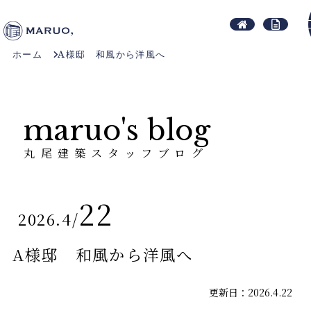
ホーム
A様邸 和風から洋風へ
maruo's blog
丸尾建築スタッフブログ
22
2026.4
/
A様邸 和風から洋風へ
更新日：2026.4.22