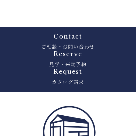
Contact
ご相談・お問い合わせ
Reserve
見学・来場予約
Request
カタログ請求