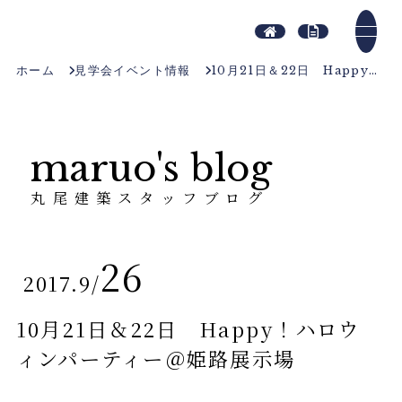
ホーム
見学会イベント情報
10月21日＆22日 Happy！ハロウィンパーティー＠姫路展示場
maruo's blog
丸尾建築スタッフブログ
26
2017.9
/
10月21日＆22日 Happy！ハロウ
ィンパーティー＠姫路展示場