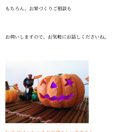
もちろん、お家づくりご相談も
お伺いしますので、お気軽にお話しくださいね。