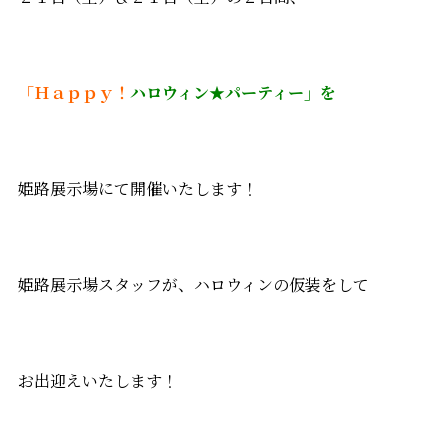
「Ｈａｐｐｙ！
ハロウィン★パーティー」を
姫路展示場にて開催いたします！
姫路展示場スタッフが、ハロウィンの仮装をして
お出迎えいたします！