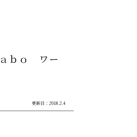
ａｂｏ ワー
更新日：2018.2.4