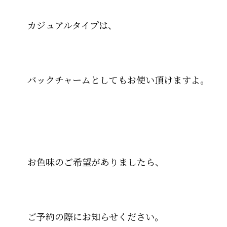
カジュアルタイプは、
バックチャームとしてもお使い頂けますよ。
お色味のご希望がありましたら、
ご予約の際にお知らせください。