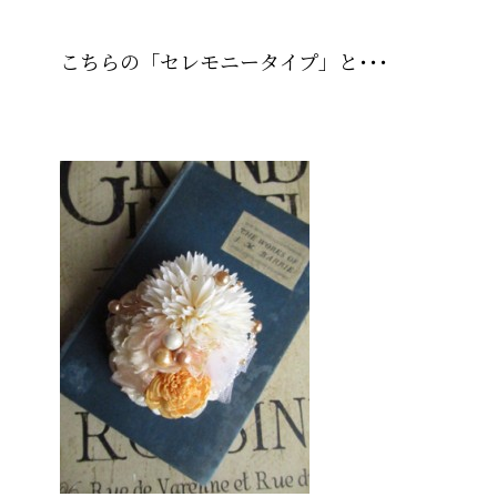
こちらの「セレモニータイプ」と･･･