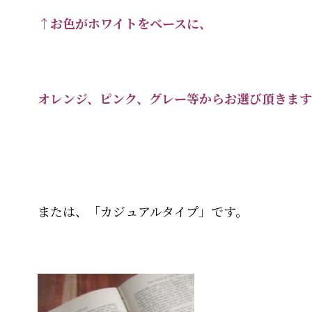
↑お色がホワイトをベースに、
オレンジ、ピンク、グレー等からお選び頂きます
または、「カジュアルタイプ」です。