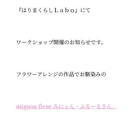
『はりまくらしＬａｂｏ』にて
ワークショップ開催のお知らせです。
フラワーアレンジの作品でお馴染みの
mignon fleur みにょん・ふるーるさん。