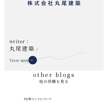
writer：
丸尾建築
/
View more
other blogs
他の投稿も見る
#お家づくりについて