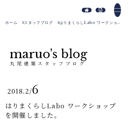
ホーム
スタッフブログ
はりまくらしLabo ワークショップを開催しました。
maruo's blog
丸尾建築スタッフブログ
6
2018.2
/
はりまくらしLabo ワークショップ
を開催しました。