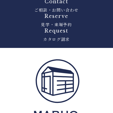
Contact
ご相談・お問い合わせ
Reserve
見学・来場予約
Request
カタログ請求