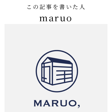
この記事を書いた人
maruo