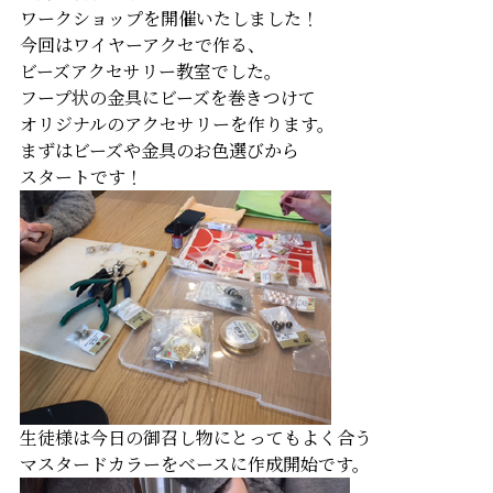
ワークショップを開催いたしました！
今回はワイヤーアクセで作る、
ビーズアクセサリー教室でした。
フープ状の金具にビーズを巻きつけて
オリジナルのアクセサリーを作ります。
まずはビーズや金具のお色選びから
スタートです！
生徒様は今日の御召し物にとってもよく合う
マスタードカラーをベースに作成開始です。