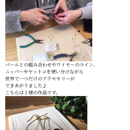
パールとの組み合わせやワイヤーのライン、
ニッパーやヤットコを使い分けながら
世界で一つだけのアクセサリーが
できあがりました♪
こちらはＩ様の作品です。