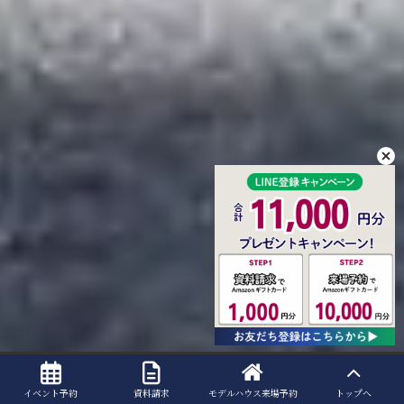
イベント予約
資料請求
モデルハウス
来場予約
トップへ